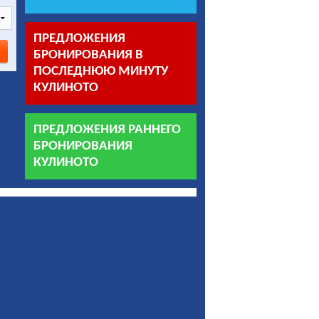
ПРЕДЛОЖЕНИЯ
БРОНИРОВАНИЯ В
ПОСЛЕДНЮЮ МИНУТУ
КУЛИНОТО
ПРЕДЛОЖЕНИЯ РАННЕГО
БРОНИРОВАНИЯ
КУЛИНОТО