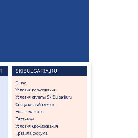
Я
SKIBULGARIA.RU
О нас
Условия пользования
Условия оплаты SkiBulgaria.ru
Специальный клиент
Наш коллектив
Партнеры
Условия бронирования
Правила форума