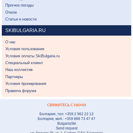
Прогноз погоды
Отели
Статьи и новости
SKIBULGARIA.RU
О нас
Условия пользования
Условия оплаты SkiBulgaria.ru
Специальный клиент
Наш коллектив
Партнеры
Условия бронирования
Правила форума
СВЯЖИТЕСЬ С НАМИ
Болгария, тел: +359 2 962 22 13
Болгария, моб.: +359 889 73 47 47
BulgariaSki
Send request