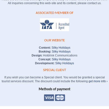
All inquiries concerning this web-site and its content, please contact us.
ASSOCIATED MEMBER OF
OUR WEBSITE
Content:
Silky Holidays
Booking:
Silky Holidays
Design:
Hotdrink Communications
Concept:
Silky Holidays
Development:
Silky Holidays
SPECIAL CLIENT
If you wish you can become a Special client. You would be granted a special
tourist services discount. The discount could include the following
get more info ›
Methods of payment