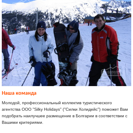
Наша команда
Молодой, профессиональный коллектив туристического
агентства ООО "Silky Holidays" ("Силки Холидейс") поможет Вам
подобрать наилучшее размещение в Болгарии в соответствии с
Вашими критериями.