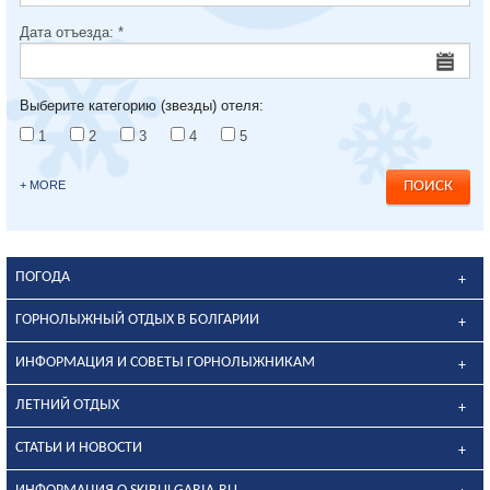
Дата отъезда:
*
Выберите категорию (звезды) отеля:
1
2
3
4
5
+ MORE
ПОГОДА
ГОРНОЛЫЖНЫЙ ОТДЫХ В БОЛГАРИИ
ИНФОРМАЦИЯ И СОВЕТЫ ГОРНОЛЫЖНИКАМ
ЛЕТНИЙ ОТДЫХ
СТАТЬИ И НОВОСТИ