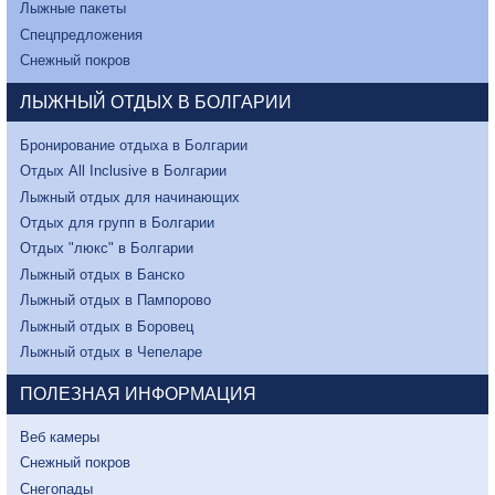
Лыжные пакеты
Спецпредложения
Снежный покров
ЛЫЖНЫЙ ОТДЫХ В БОЛГАРИИ
Бронирование отдыха в Болгарии
Отдых All Inclusive в Болгарии
Лыжный отдых для начинающих
Отдых для групп в Болгарии
Отдых "люкс" в Болгарии
Лыжный отдых в Банско
Лыжный отдых в Пампорово
Лыжный отдых в Боровец
Лыжный отдых в Чепеларе
ПОЛЕЗНАЯ ИНФОРМАЦИЯ
Веб камеры
Снежный покров
Снегопады