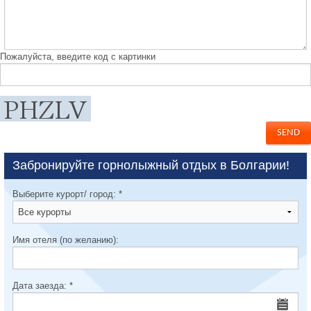
Пожалуйста, введите код с картинки
Забронируйте горнолыжный отдых в Болгарии!
Выберите курорт/ город:
*
Имя отеля (по желанию):
Дата заезда:
*