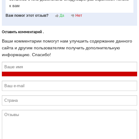
к вам
Вам помог этот отзыв?
Да
Нет
Оставить комментарий .
Ваши комментарии помогут нам улучшить содержание данного
сайта и другим пользователям получить дополнительную
информацию. Спасибо!