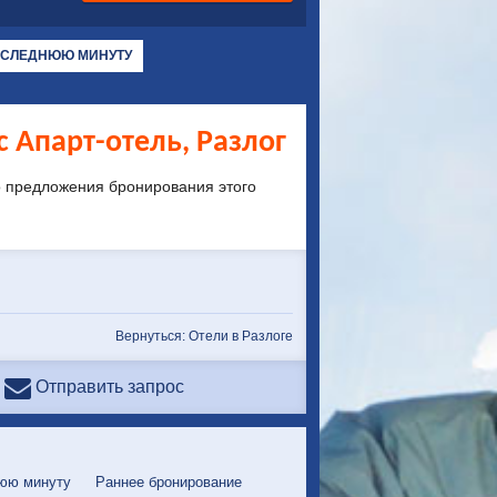
ОСЛЕДНЮЮ МИНУТУ
 Апарт-отель, Разлог
о предложения бронирования этого
Вернуться: Отели в Разлоге
Отправить запрос
юю минуту
Раннее бронирование