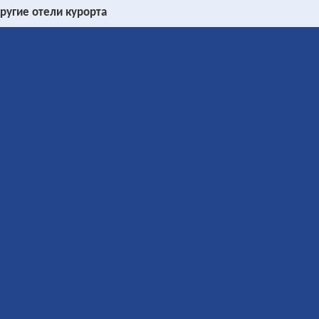
ругие отели курорта