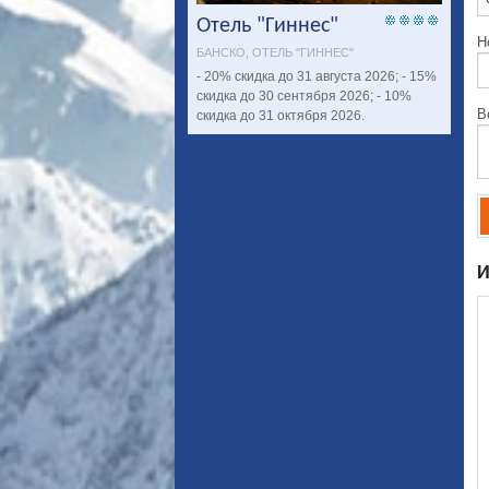
Отель "Гиннес"
Н
БАНСКО, ОТЕЛЬ "ГИННЕС"
- 20% скидка до 31 августа 2026; - 15%
скидка до 30 сентября 2026; - 10%
В
скидка до 31 октября 2026.
И