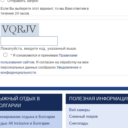
Отправить запрос
Если Вы выберете этот вариант, то мы Вам ответим в
течение 24 часов.
Пожалуйста, введите код, указанный выше.
* Я ознакомился и принимаю
Правилами
пользования сайтом
. Я согласен на обработку на мои
персональных данных сообразно
Уведомление о
конфиденциальности
.
ЫЖНЫЙ ОТДЫХ В
ПОЛЕЗНАЯ ИНФОРМАЦИ
ОЛГАРИИ
Веб камеры
Снежный покров
онирование отдыха в Болгарии
Снегопады
дых All Inclusive в Болгарии