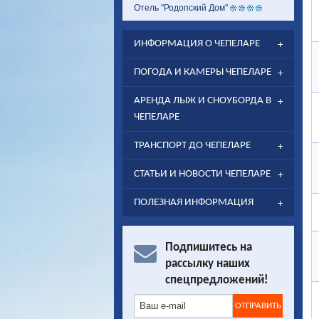
Отель "Родопский Дом"
ИНФОРМАЦИЯ О ЧЕПЕЛАРЕ
ПОГОДА И КАМЕРЫ ЧЕПЕЛАРЕ
АРЕНДА ЛЫЖ И СНОУБОРДА В
ЧЕПЕЛАРЕ
ТРАНСПОРТ ДО ЧЕПЕЛАРЕ
СТАТЬИ И НОВОСТИ ЧЕПЕЛАРЕ
ПОЛЕЗНАЯ ИНФОРМАЦИЯ
Подпишитесь на
рассылку наших
спецпредложений!