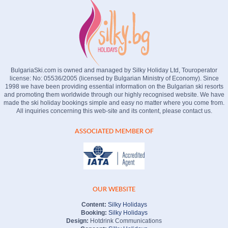
BulgariaSki.com is owned and managed by Silky Holiday Ltd, Touroperator
license: No: 05536/2005 (licensed by Bulgarian Ministry of Economy). Since
1998 we have been providing essential information on the Bulgarian ski resorts
and promoting them worldwide through our highly recognised website. We have
made the ski holiday bookings simple and easy no matter where you come from.
All inquiries concerning this web-site and its content, please contact us.
ASSOCIATED MEMBER OF
OUR WEBSITE
Content:
Silky Holidays
Booking:
Silky Holidays
Design:
Hotdrink Communications