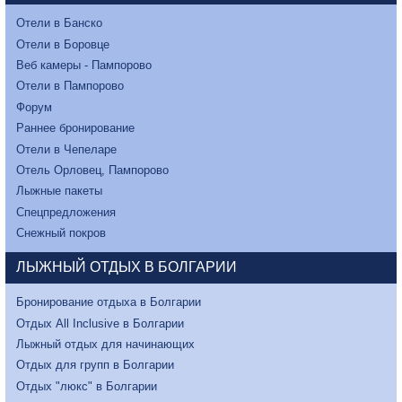
Отели в Банско
Отели в Боровце
Веб камеры - Пампорово
Отели в Пампорово
Форум
Раннее бронирование
Отели в Чепеларе
Отель Орловец, Пампорово
Лыжные пакеты
Спецпредложения
Снежный покров
ЛЫЖНЫЙ ОТДЫХ В БОЛГАРИИ
Бронирование отдыха в Болгарии
Отдых All Inclusive в Болгарии
Лыжный отдых для начинающих
Отдых для групп в Болгарии
Отдых "люкс" в Болгарии