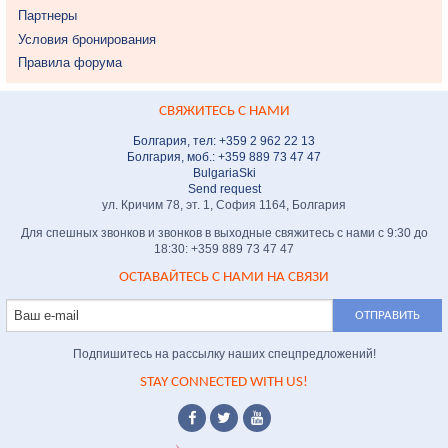
Партнеры
Условия бронирования
Правила форума
СВЯЖИТЕСЬ С НАМИ
Болгария, тел: +359 2 962 22 13
Болгария, моб.: +359 889 73 47 47
BulgariaSki
Send request
ул. Кричим 78, эт. 1, София 1164, Болгария
Для спешных звонков и звонков в выходные свяжитесь с нами с 9:30 до
18:30: +359 889 73 47 47
ОСТАВАЙТЕСЬ С НАМИ НА СВЯЗИ
Подпишитесь на рассылку наших спецпредложений!
STAY CONNECTED WITH US!