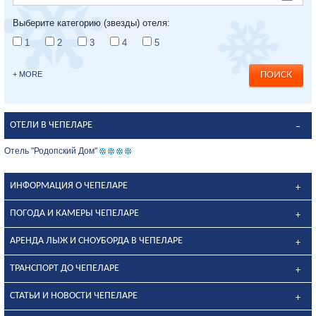
Выберите категорию (звезды) отеля:
1
2
3
4
5
+ MORE
ОТЕЛИ В ЧЕПЕЛАРЕ
Отель "Родопский Дом"
ИНФОРМАЦИЯ О ЧЕПЕЛАРЕ
ПОГОДА И КАМЕРЫ ЧЕПЕЛАРЕ
АРЕНДА ЛЫЖ И СНОУБОРДА В ЧЕПЕЛАРЕ
ТРАНСПОРТ ДО ЧЕПЕЛАРЕ
СТАТЬИ И НОВОСТИ ЧЕПЕЛАРЕ