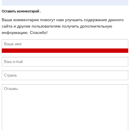
Оставить комментарий .
Ваши комментарии помогут нам улучшить содержание данного
сайта и другим пользователям получить дополнительную
информацию. Спасибо!