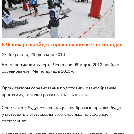
В Чепеларе пройдет соревнование «Чепелариада»
SkiBulgaria.ru, 28 февраля 2013
На горнолыжном курорте Чепеларе 09 марта 2013 пройдет
соревнование «Чепелариада 2013».
Организаторы соревнования подготовили разнообразную
программу, включая развлекательные игры.
Состязатели будут совершать разнообразные прыжки, будут
участвовать в экстремальных и опасных, но забавных
состязаниях.