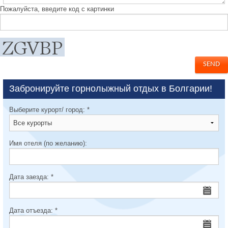
Пожалуйста, введите код с картинки
Забронируйте горнолыжный отдых в Болгарии!
Выберите курорт/ город:
*
Имя отеля (по желанию):
Дата заезда:
*
Дата отъезда:
*