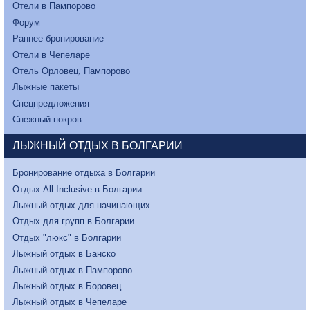
Отели в Пампорово
Форум
Раннее бронирование
Отели в Чепеларе
Отель Орловец, Пампорово
Лыжные пакеты
Спецпредложения
Снежный покров
ЛЫЖНЫЙ ОТДЫХ В БОЛГАРИИ
Бронирование отдыха в Болгарии
Отдых All Inclusive в Болгарии
Лыжный отдых для начинающих
Отдых для групп в Болгарии
Отдых "люкс" в Болгарии
Лыжный отдых в Банско
Лыжный отдых в Пампорово
Лыжный отдых в Боровец
Лыжный отдых в Чепеларе