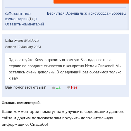
Вернуться: Аренда лыж и сноуборда - Боровец
Показать все
комментарии
(1)
Оставить комментарий
Lilia
From Moldova
Sent on 12 January 2023
Здравствуйте.Хочу выразить огромную благодарность за
сервис по продаже скипассов и конкретно Нелли Сивковой.Мы
остались очень довольны.В следующий раз обратимся только
к вам
Вам помог этот отзыв?
Да
Нет
Оставить комментарий .
Ваши комментарии помогут нам улучшить содержание данного
сайта и другим пользователям получить дополнительную
информацию. Спасибо!