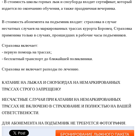
- В стоимость школы горных лыж и сноуборда входит сертификат, который
издается по окончанию обучения, а также праздничная вечеринка.
В стоимость абонемента на подъемник входит: страховка в случае
несчатных случаев на маркированных трассах курорта Боровец. Страховка
применима только в случаях, проишедших в рабочие часы подъемников.
Страховка включает:
-
первую помощь на трассах;
-
бесплатный транспорт до ближайшей поликлиники.
Страховка не включает разходы по лечению.
КАТАНИЕ НА ЛЫЖАХ И СНОУБОРДАХ НА НЕМАРКИРОВАННЫХ
ТРАССАХ СТРОГО ЗАПРЕЩЕНО!
НЕСЧАСТНЫЕ СЛУЧАИ ПРИ КАТАНИИ НА НЕМАРКИРОВАННЫХ
ТРАССАХ НЕ ВКЛЮЧЕНО В СТРАХОВАНИЕ И ПОЛНОСТЬЮ НА ВАШЕЙ
ОТВЕТСТВЕНОСТИ.
ДЛЯ АБОНЕМЕНТА НА ПОДЪЕМНИК НЕ ТРЕБУЕТСЯ ФОТОГРАФИЯ.
БРОНИРОВАНИЕ ЛЫЖНОГО ПАКЕТА