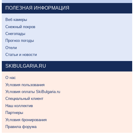
ПОЛЕЗНАЯ ИНФОРМАЦИЯ
Веб камеры
Снежный покров
Снегопады
Прогноз погоды
Отели
Статьи и новости
SKIBULGARIA.RU
О нас
Условия пользования
Условия оплаты SkiBulgaria.ru
Специальный клиент
Наш коллектив
Партнеры
Условия бронирования
Правила форума