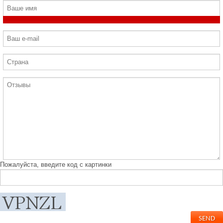
Пожалуйста, введите код с картинки