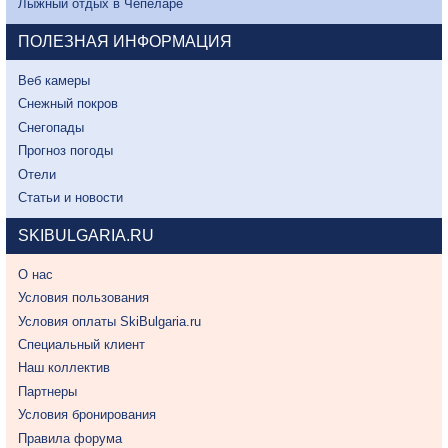
Лыжный отдых в Чепеларе
ПОЛЕЗНАЯ ИНФОРМАЦИЯ
Веб камеры
Снежный покров
Снегопады
Прогноз погоды
Отели
Статьи и новости
SKIBULGARIA.RU
О нас
Условия пользования
Условия оплаты SkiBulgaria.ru
Специальный клиент
Наш коллектив
Партнеры
Условия бронирования
Правила форума