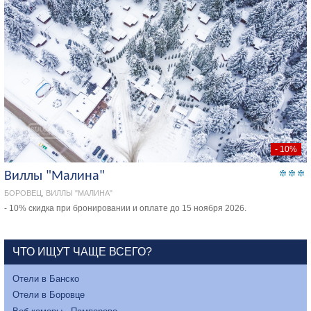
- 10%
Виллы "Малина"
БОРОВЕЦ, ВИЛЛЫ "МАЛИНА"
- 10% скидка при бронировании и оплате до 15 ноября 2026.
ЧТО ИЩУТ ЧАЩЕ ВСЕГО?
Отели в Банско
Отели в Боровце