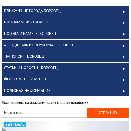
БЛИЖАЙШИЕ ГОРОДА БОРОВЕЦ
ИНФОРМАЦИЯ О БОРОВЦЕ
ПОГОДА И КАМЕРЫ БОРОВЕЦ
АРЕНДА ЛЫЖ И СНОУБОРДА - БОРОВЕЦ
ТРАНСПОРТ - БОРОВЕЦ
СТАТЬИ И НОВОСТИ - БОРОВЕЦ
ФОТООТЧЕТЫ БОРОВЕЦ
ПОЛЕЗНАЯ ИНФОРМАЦИЯ
Подпишитесь на рассылку наших спецпредложений!
BEST DEAL