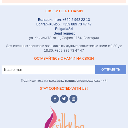
СВЯЖИТЕСЬ С НАМИ
Болгария, тел: +359 2 962 22 13
Болгария, моб.: +359 889 73 47 47
BulgariaSki
Send request
ул. Кричим 78, эт. 1, София 1164, Болгария
Для спешных звонков и звонков в выходные свяжитесь с нами с 9:30 до
18:30: +359 889 73 47 47
ОСТАВАЙТЕСЬ С НАМИ НА СВЯЗИ
Подпишитесь на рассылку наших спецпредложений!
STAY CONNECTED WITH US!