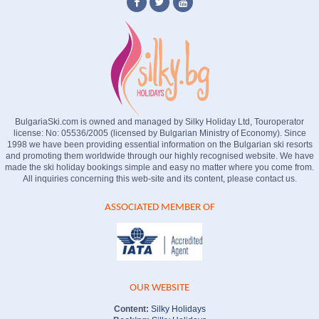
BulgariaSki.com is owned and managed by Silky Holiday Ltd, Touroperator
license: No: 05536/2005 (licensed by Bulgarian Ministry of Economy). Since
1998 we have been providing essential information on the Bulgarian ski resorts
and promoting them worldwide through our highly recognised website. We have
made the ski holiday bookings simple and easy no matter where you come from.
All inquiries concerning this web-site and its content, please contact us.
ASSOCIATED MEMBER OF
OUR WEBSITE
Content:
Silky Holidays