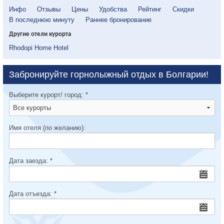
Инфо
Отзывы
Цены
Удобства
Рейтинг
Скидки
В последнюю минуту
Раннее бронирование
Другие отели курорта
Rhodopi Home Hotel
Забронируйте горнолыжный отдых в Болгарии!
Выберите курорт/ город:
*
Имя отеля (по желанию):
Дата заезда:
*
Дата отъезда:
*