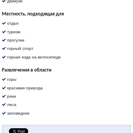
джакузи
Местность, подходящая для
отдых
туризм
прогулки
горный спорт
горная езда на велосипеде
Развлечения в области
горы
красивая природа
реки
леса
заповедник