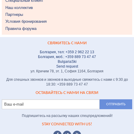
Специальный клиент
Наш коллектив
Партнеры
Условия бронирования
Правила форума
СВЯЖИТЕСЬ С НАМИ
Болгария, тел: +359 2 962 22 13
Болгария, моб.: +359 889 73 47 47
BulgariaSki
Send request
ул. Кричим 78, эт. 1, София 1164, Болгария
Для спешных звонков и звонков в выходные свяжитесь с нами с 9:30 до
18:30: +359 889 73 47 47
ОСТАВАЙТЕСЬ С НАМИ НА СВЯЗИ
Подпишитесь на рассылку наших спецпредложений!
STAY CONNECTED WITH US!