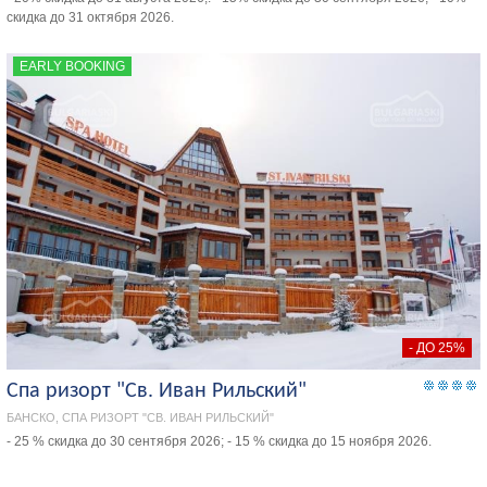
скидка до 31 октября 2026.
EARLY BOOKING
- ДО 25%
Спа ризорт "Св. Иван Рильский"
БАНСКО, СПА РИЗОРТ "СВ. ИВАН РИЛЬСКИЙ"
- 25 % скидка до 30 сентября 2026; - 15 % скидка до 15 ноября 2026.