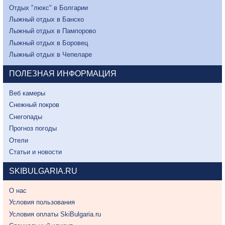
Отдых "люкс" в Болгарии
Лыжный отдых в Банско
Лыжный отдых в Пампорово
Лыжный отдых в Боровец
Лыжный отдых в Чепеларе
ПОЛЕЗНАЯ ИНФОРМАЦИЯ
Веб камеры
Снежный покров
Снегопады
Прогноз погоды
Отели
Статьи и новости
SKIBULGARIA.RU
О нас
Условия пользования
Условия оплаты SkiBulgaria.ru