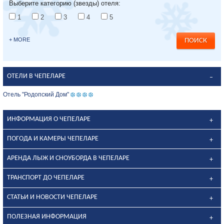
Выберите категорию (звезды) отеля:
1
2
3
4
5
+ MORE
ОТЕЛИ В ЧЕПЕЛАРЕ
Отель "Родопский Дом"
ИНФОРМАЦИЯ О ЧЕПЕЛАРЕ
ПОГОДА И КАМЕРЫ ЧЕПЕЛАРЕ
АРЕНДА ЛЫЖ И СНОУБОРДА В ЧЕПЕЛАРЕ
ТРАНСПОРТ ДО ЧЕПЕЛАРЕ
СТАТЬИ И НОВОСТИ ЧЕПЕЛАРЕ
ПОЛЕЗНАЯ ИНФОРМАЦИЯ