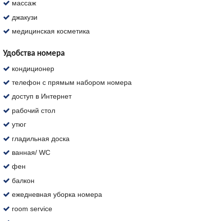
массаж
джакузи
медицинская косметика
Удобства номера
кондиционер
телефон с прямым набором номера
доступ в Интернет
рабочий стол
утюг
гладильная доска
ванная/ WC
фен
балкон
ежедневная уборка номера
room service