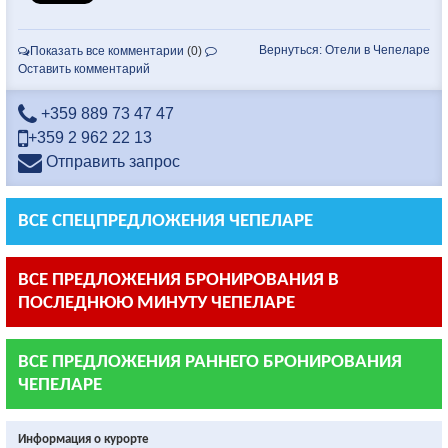
Вернуться: Отели в Чепеларе
Показать все комментарии
(0)
Оставить комментарий
+359 889 73 47 47
+359 2 962 22 13
Отправить запрос
ВСЕ СПЕЦПРЕДЛОЖЕНИЯ ЧЕПЕЛАРЕ
ВСЕ ПРЕДЛОЖЕНИЯ БРОНИРОВАНИЯ В
ПОСЛЕДНЮЮ МИНУТУ ЧЕПЕЛАРЕ
ВСЕ ПРЕДЛОЖЕНИЯ РАННЕГО БРОНИРОВАНИЯ
ЧЕПЕЛАРЕ
Информация о курорте