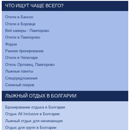
ЧТО ИЩУТ ЧАЩЕ ВСЕГО?
Отели в Банско
Отели в Боровце
Веб камеры - Пампорово
Отели в Пампорово
Форум
Раннее бронирование
Отели в Чепеларе
Отель Орловец, Пампорово
Лыжные пакеты
Спецпредложения
Снежный покров
ЛЫЖНЫЙ ОТДЫХ В БОЛГАРИИ
Бронирование отдыха в Болгарии
Отдых All Inclusive в Болгарии
Лыжный отдых для начинающих
Отдых для групп в Болгарии