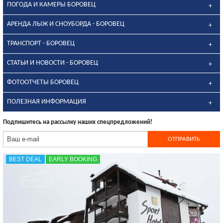
ПОГОДА И КАМЕРЫ БОРОВЕЦ
АРЕНДА ЛЫЖ И СНОУБОРДА - БОРОВЕЦ
ТРАНСПОРТ - БОРОВЕЦ
СТАТЬИ И НОВОСТИ - БОРОВЕЦ
ФОТООТЧЕТЫ БОРОВЕЦ
ПОЛЕЗНАЯ ИНФОРМАЦИЯ
Подпишитесь на рассылку наших спецпредложений!
BEST DEAL
EARLY BOOKING