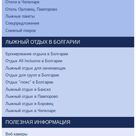
Отели в Чепеларе
Отель Орловец, Пампорово
Лыжные пакеты
Спецпредложения
Снежный покров
ЛЫЖНЫЙ ОТДЫХ В БОЛГАРИИ
Бронирование отдыха в Болгарии
Отдых All Inclusive в Болгарии
Лыжный отдых для начинающих
Отдых для групп в Болгарии
Отдых "люкс" в Болгарии
Лыжный отдых в Банско
Лыжный отдых в Пампорово
Лыжный отдых в Боровец
Лыжный отдых в Чепеларе
ПОЛЕЗНАЯ ИНФОРМАЦИЯ
Веб камеры