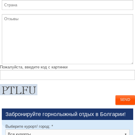
Пожалуйста, введите код с картинки
Забронируйте горнолыжный отдых в Болгарии!
Выберите курорт/ город:
*