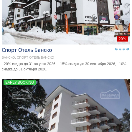
20%
Спорт Отель Банско
БАНСКО, СПОРТ ОТЕЛЬ БАНСКО
- 20% скидка до 31 августа 2026;. - 15% скидка до 30 сентября 2026; - 10%
скидка до 31 октября 2026.
EARLY BOOKING