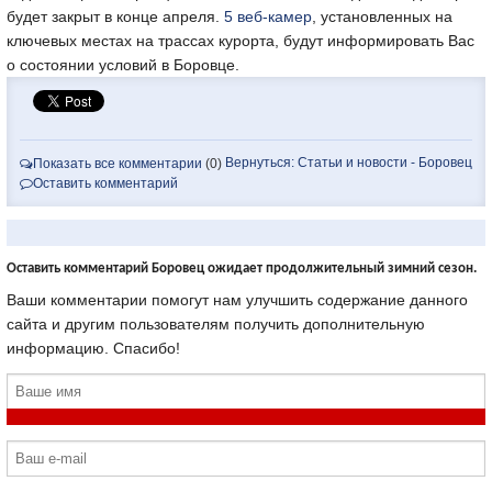
будет закрыт в конце апреля.
5 веб-камер
, установленных на
ключевых местах на трассах курорта, будут информировать Вас
о состоянии условий в Боровце.
Вернуться: Статьи и новости - Боровец
Показать все комментарии
(0)
Оставить комментарий
Оставить комментарий Боровец ожидает продолжительный зимний сезон.
Ваши комментарии помогут нам улучшить содержание данного
сайта и другим пользователям получить дополнительную
информацию. Спасибо!