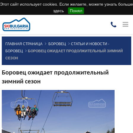
Этот сайт использует cookies. Если желаете, можете узнать больше
здесь
Понял
ГЛАВНАЯ СТРАНИЦА
БОРОВЕЦ
СТАТЬИ И НОВОСТИ -
БОРОВЕЦ
БОРОВЕЦ ОЖИДАЕТ ПРОДОЛЖИТЕЛЬНЫЙ ЗИМНИЙ
СЕЗОН
Боровец ожидает продолжительный
зимний сезон