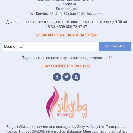
BulgariaSki
Send request
ул. Кричим 78, эт. 1, София 1164, Болгария
Для спешных звонков и звонков в выходные свяжитесь с нами с 9:30 до
18:30: +359 889 73 47 47
ОСТАВАЙТЕСЬ С НАМИ НА СВЯЗИ
Подпишитесь на рассылку наших спецпредложений!
STAY CONNECTED WITH US!
BulgariaSki.com is owned and managed by Silky Holiday Ltd, Touroperator
license: No: 05536/2005 (licensed by Bulgarian Ministry of Economy). Since