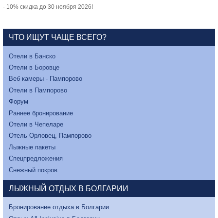
- 10% скидка до 30 ноября 2026!
ЧТО ИЩУТ ЧАЩЕ ВСЕГО?
Отели в Банско
Отели в Боровце
Веб камеры - Пампорово
Отели в Пампорово
Форум
Раннее бронирование
Отели в Чепеларе
Отель Орловец, Пампорово
Лыжные пакеты
Спецпредложения
Снежный покров
ЛЫЖНЫЙ ОТДЫХ В БОЛГАРИИ
Бронирование отдыха в Болгарии