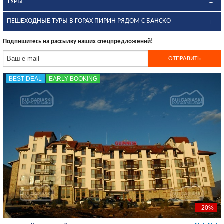
ТУРЫ
ПЕШЕХОДНЫЕ ТУРЫ В ГОРАХ ПИРИН РЯДОМ С БАНСКО
Подпишитесь на рассылку наших спецпредложений!
BEST DEAL
EARLY BOOKING
- 20%