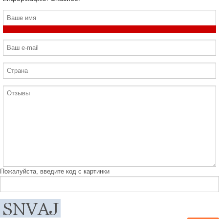
Пожалуйста, введите код с картинки