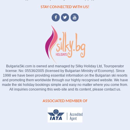
STAY CONNECTED WITH US!
BulgariaSki.com is owned and managed by Silky Holiday Ltd, Touroperator
license: No: 05536/2005 (licensed by Bulgarian Ministry of Economy). Since
1998 we have been providing essential information on the Bulgarian ski resorts
and promoting them worldwide through our highly recognised website. We have
made the ski holiday bookings simple and easy no matter where you come from.
All inquiries concerning this web-site and its content, please contact us.
ASSOCIATED MEMBER OF