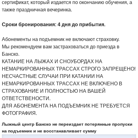
сертификат, который издается по окончанию обучения, а
также праздничная вечеринка.
Сроки бронирования: 4 дня до прибытия.
Абонементы на подъемник не включают страховку.
Мы рекомендуем вам застраховаться до приезда в
Банско.
КАТАНИЕ НА ЛЫЖАХ И СНОУБОРДАХ НА
НЕМАРКИРОВАННЫХ ТРАССАХ СТРОГО ЗАПРЕЩЕНО!
НЕСЧАСТНЫЕ СЛУЧАИ ПРИ КАТАНИИ НА
НЕМАРКИРОВАННЫХ ТРАССАХ НЕ ВКЛЮЧЕНО В
СТРАХОВАНИЕ И ПОЛНОСТЬЮ НА ВАШЕЙ
ОТВЕТСТВЕНОСТИ.
ДЛЯ АБОНЕМЕНТА НА ПОДЪЕМНИК НЕ ТРЕБУЕТСЯ
ФОТОГРАФИЯ.
Лыжный центр Банско не переиздает потерянные пропуски
на подъемник и не восстанавливает сумму