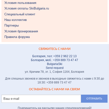
Условия пользования
Условия оплаты SkiBulgaria.ru
Специальный клиент
Наш коллектив
Партнеры
Условия бронирования
Правила форума
СВЯЖИТЕСЬ С НАМИ
Болгария, тел: +359 2 962 22 13
Болгария, моб.: +359 889 73 47 47
BulgariaSki
Send request
ул. Кричим 78, эт. 1, София 1164, Болгария
Для спешных звонков и звонков в выходные свяжитесь с нами с 9:30 до
18:30: +359 889 73 47 47
ОСТАВАЙТЕСЬ С НАМИ НА СВЯЗИ
Подпишитесь на рассылку наших спецпредложений!