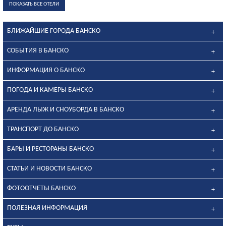
ПОКАЗАТЬ ВСЕ ОТЕЛИ
БЛИЖАЙШИЕ ГОРОДА БАНСКО
СОБЫТИЯ В БАНСКО
ИНФОРМАЦИЯ О БАНСКО
ПОГОДА И КАМЕРЫ БАНСКО
АРЕНДА ЛЫЖ И СНОУБОРДА В БАНСКО
ТРАНСПОРТ ДО БАНСКО
БАРЫ И РЕСТОРАНЫ БАНСКО
СТАТЬИ И НОВОСТИ БАНСКО
ФОТООТЧЕТЫ БАНСКО
ПОЛЕЗНАЯ ИНФОРМАЦИЯ