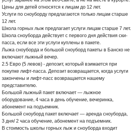
Цены для детей относятся к лицам до 12 лет.
Услуги по сноуборду предлагаются только лицам старше
12 лет.
Школа горных лыж предлагает услуги лицам старше 7 лет.
Школа сноуборда действует с первого дня действия ски-
пасса, если все эти услуги куплены в пакете.
Лыжа сноуборда и большой сноуборд пакеты в Банско не
включают лыжный вечер.
2.5 Евро (5 левов) - депозит, который взимается при
покупке лифт-пасса. Депозит возвращается, когда услуги
закончены и лифт-пасс возвращается нашему
представителю.
Большой лыжный пакет включает — лыжное
оборудование, 4 часа в день обучение, вечеринка,
абонемент на подъемник.
Большой сноуборд пакет включает — аренда сноуборда,
3 дня/ 2 часа обучение, абонемент на подъемник.
В стоимость школы горных лыж и сноуборда входит