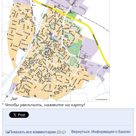
* Чтобы увеличить, нажмите на карту!
Вернуться: Информация о Банско
Показать все комментарии
(1)