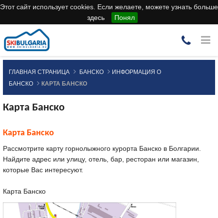
Этот сайт использует cookies. Если желаете, можете узнать больше
здесь
Понял
ГЛАВНАЯ СТРАНИЦА
БАНСКО
ИНФОРМАЦИЯ О
БАНСКО
КАРТА БАНСКО
Карта Банско
Карта Банско
Рассмотрите карту горнолыжного курорта Банско в Болгарии.
Найдите адрес или улицу, отель, бар, ресторан или магазин,
которые Вас интересуют.
Карта Банско