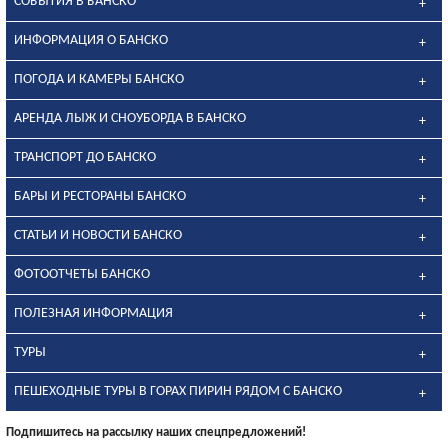
СОБЫТИЯ В БАНСКО
ИНФОРМАЦИЯ О БАНСКО
ПОГОДА И КАМЕРЫ БАНСКО
АРЕНДА ЛЫЖ И СНОУБОРДА В БАНСКО
ТРАНСПОРТ ДО БАНСКО
БАРЫ И РЕСТОРАНЫ БАНСКО
СТАТЬИ И НОВОСТИ БАНСКО
ФОТООТЧЕТЫ БАНСКО
ПОЛЕЗНАЯ ИНФОРМАЦИЯ
ТУРЫ
ПЕШЕХОДНЫЕ ТУРЫ В ГОРАХ ПИРИН РЯДОМ С БАНСКО
Подпишитесь на рассылку наших спецпредложений!