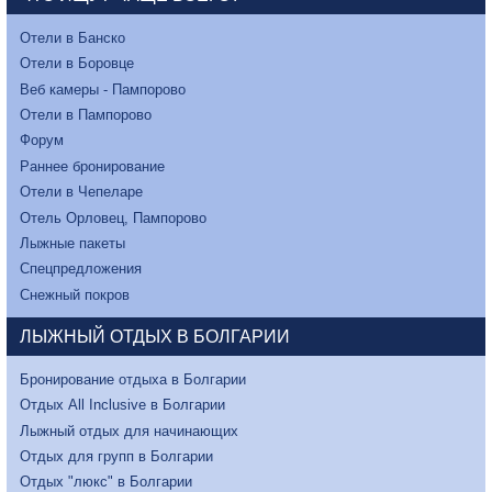
Отели в Банско
Отели в Боровце
Веб камеры - Пампорово
Отели в Пампорово
Форум
Раннее бронирование
Отели в Чепеларе
Отель Орловец, Пампорово
Лыжные пакеты
Спецпредложения
Снежный покров
ЛЫЖНЫЙ ОТДЫХ В БОЛГАРИИ
Бронирование отдыха в Болгарии
Отдых All Inclusive в Болгарии
Лыжный отдых для начинающих
Отдых для групп в Болгарии
Отдых "люкс" в Болгарии