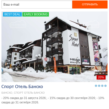
BEST DEAL
EARLY BOOKING
20%
Спорт Отель Банско
БАНСКО, СПОРТ ОТЕЛЬ БАНСКО
- 20% скидка до 31 августа 2026;. - 15% скидка до 30 сентября 2026; - 10%
скидка до 31 октября 2026.