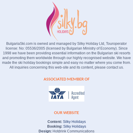
BulgariaSki.com is owned and managed by Silky Holiday Ltd, Touroperator
license: No: 05536/2005 (licensed by Bulgarian Ministry of Economy). Since
1998 we have been providing essential information on the Bulgarian ski resorts
and promoting them worldwide through our highly recognised website. We have
made the ski holiday bookings simple and easy no matter where you come from.
All inquiries concerning this web-site and its content, please contact us.
ASSOCIATED MEMBER OF
OUR WEBSITE
Content:
Silky Holidays
Booking:
Silky Holidays
Design:
Hotdrink Communications