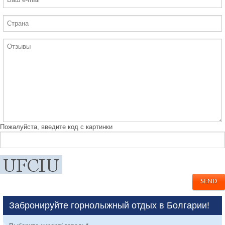
Пожалуйста, введите код с картинки
Забронируйте горнолыжный отдых в Болгарии!