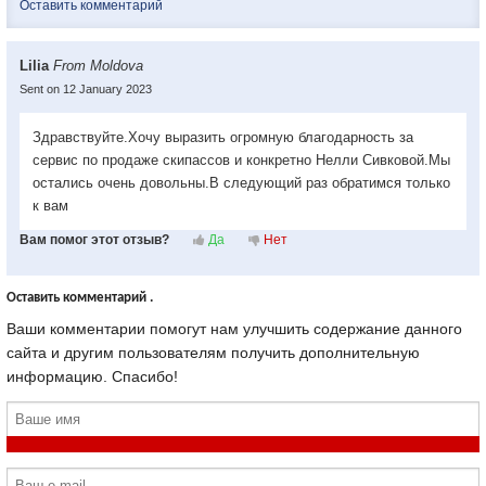
Оставить комментарий
Lilia
From Moldova
Sent on 12 January 2023
Здравствуйте.Хочу выразить огромную благодарность за
сервис по продаже скипассов и конкретно Нелли Сивковой.Мы
остались очень довольны.В следующий раз обратимся только
к вам
Вам помог этот отзыв?
Да
Нет
Оставить комментарий .
Ваши комментарии помогут нам улучшить содержание данного
сайта и другим пользователям получить дополнительную
информацию. Спасибо!