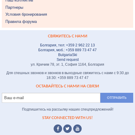
Наш коллектив
Партнеры
Условия бронирования
Правила форума
СВЯЖИТЕСЬ С НАМИ
Болгария, тел: +359 2 962 22 13
Болгария, моб.: +359 889 73 47 47
BulgariaSki
Send request
ул. Кричим 78, эт. 1, София 1164, Болгария
Для спешных звонков и звонков в выходные свяжитесь с нами с 9:30 до
18:30: +359 889 73 47 47
ОСТАВАЙТЕСЬ С НАМИ НА СВЯЗИ
Подпишитесь на рассылку наших спецпредложений!
STAY CONNECTED WITH US!