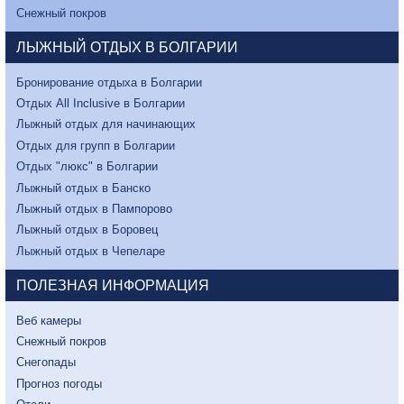
Снежный покров
ЛЫЖНЫЙ ОТДЫХ В БОЛГАРИИ
Бронирование отдыха в Болгарии
Отдых All Inclusive в Болгарии
Лыжный отдых для начинающих
Отдых для групп в Болгарии
Отдых "люкс" в Болгарии
Лыжный отдых в Банско
Лыжный отдых в Пампорово
Лыжный отдых в Боровец
Лыжный отдых в Чепеларе
ПОЛЕЗНАЯ ИНФОРМАЦИЯ
Веб камеры
Снежный покров
Снегопады
Прогноз погоды