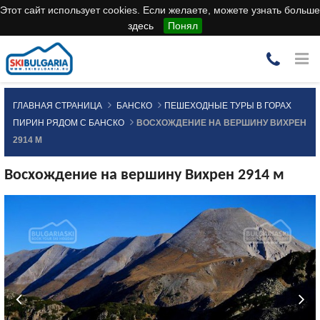
Этот сайт использует cookies. Если желаете, можете узнать больше
здесь
Понял
ГЛАВНАЯ СТРАНИЦА
БАНСКО
ПЕШЕХОДНЫЕ ТУРЫ В ГОРАХ
ПИРИН РЯДОМ С БАНСКО
ВОСХОЖДЕНИЕ НА ВЕРШИНУ ВИХРЕН
2914 М
Восхождение на вершину Вихрен 2914 м