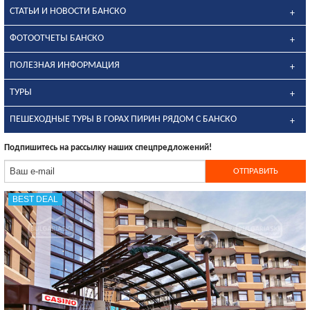
СТАТЬИ И НОВОСТИ БАНСКО
ФОТООТЧЕТЫ БАНСКО
ПОЛЕЗНАЯ ИНФОРМАЦИЯ
ТУРЫ
ПЕШЕХОДНЫЕ ТУРЫ В ГОРАХ ПИРИН РЯДОМ С БАНСКО
Подпишитесь на рассылку наших спецпредложений!
BEST DEAL