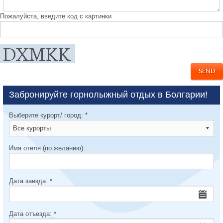
Пожалуйста, введите код с картинки
Забронируйте горнолыжный отдых в Болгарии!
Выберите курорт/ город:
*
Имя отеля (по желанию):
Дата заезда:
*
Дата отъезда:
*