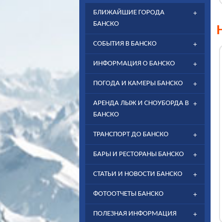
БЛИЖАЙШИЕ ГОРОДА
БАНСКО
СОБЫТИЯ В БАНСКО
ИНФОРМАЦИЯ О БАНСКО
ПОГОДА И КАМЕРЫ БАНСКО
АРЕНДА ЛЫЖ И СНОУБОРДА В
БАНСКО
ТРАНСПОРТ ДО БАНСКО
БАРЫ И РЕСТОРАНЫ БАНСКО
СТАТЬИ И НОВОСТИ БАНСКО
ФОТООТЧЕТЫ БАНСКО
ПОЛЕЗНАЯ ИНФОРМАЦИЯ