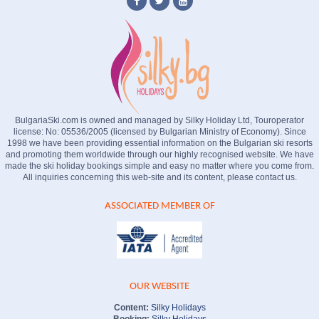
BulgariaSki.com is owned and managed by Silky Holiday Ltd, Touroperator
license: No: 05536/2005 (licensed by Bulgarian Ministry of Economy). Since
1998 we have been providing essential information on the Bulgarian ski resorts
and promoting them worldwide through our highly recognised website. We have
made the ski holiday bookings simple and easy no matter where you come from.
All inquiries concerning this web-site and its content, please contact us.
ASSOCIATED MEMBER OF
OUR WEBSITE
Content:
Silky Holidays
Booking:
Silky Holidays