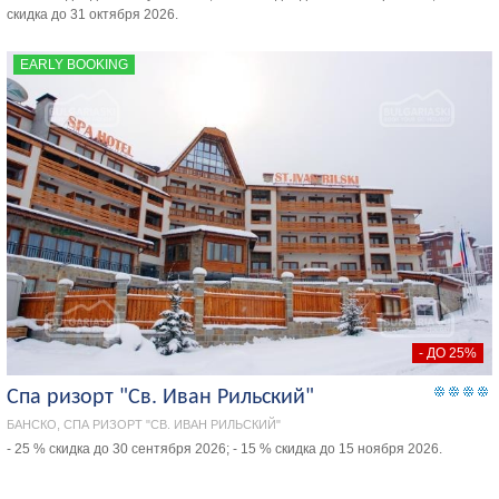
скидка до 31 октября 2026.
EARLY BOOKING
- ДО 25%
Спа ризорт "Св. Иван Рильский"
БАНСКО, СПА РИЗОРТ "СВ. ИВАН РИЛЬСКИЙ"
- 25 % скидка до 30 сентября 2026; - 15 % скидка до 15 ноября 2026.