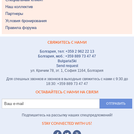
Наш коллектив
Партнеры
Условия бронирования
Правила форума
СВЯЖИТЕСЬ С НАМИ
Болгария, тел: +359 2 962 22 13
Болгария, моб.: +359 889 73 47 47
BulgariaSki
Send request
ул. Кричим 78, эт. 1, София 1164, Болгария
Для спешных звонков и звонков в выходные свяжитесь с нами с 9:30 до
18:30: +359 889 73 47 47
ОСТАВАЙТЕСЬ С НАМИ НА СВЯЗИ
Подпишитесь на рассылку наших спецпредложений!
STAY CONNECTED WITH US!