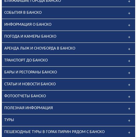
БЛИЖАЙШИЕ ГОРОДА БАНСКО
СОБЫТИЯ В БАНСКО
ИНФОРМАЦИЯ О БАНСКО
ПОГОДА И КАМЕРЫ БАНСКО
АРЕНДА ЛЫЖ И СНОУБОРДА В БАНСКО
ТРАНСПОРТ ДО БАНСКО
БАРЫ И РЕСТОРАНЫ БАНСКО
СТАТЬИ И НОВОСТИ БАНСКО
ФОТООТЧЕТЫ БАНСКО
ПОЛЕЗНАЯ ИНФОРМАЦИЯ
ТУРЫ
ПЕШЕХОДНЫЕ ТУРЫ В ГОРАХ ПИРИН РЯДОМ С БАНСКО