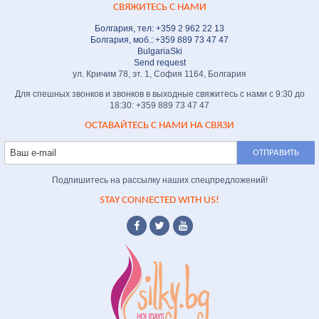
СВЯЖИТЕСЬ С НАМИ
Болгария, тел: +359 2 962 22 13
Болгария, моб.: +359 889 73 47 47
BulgariaSki
Send request
ул. Кричим 78, эт. 1, София 1164, Болгария
Для спешных звонков и звонков в выходные свяжитесь с нами с 9:30 до
18:30: +359 889 73 47 47
ОСТАВАЙТЕСЬ С НАМИ НА СВЯЗИ
Подпишитесь на рассылку наших спецпредложений!
STAY CONNECTED WITH US!