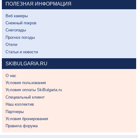
ПОЛЕЗНАЯ ИНФОРМАЦИЯ
Веб камеры
Снежный покров
Снегопады
Прогноз погоды
Отели
Статьи и новости
SKIBULGARIA.RU
О нас
Условия пользования
Условия оплаты SkiBulgaria.ru
Специальный клиент
Наш коллектив
Партнеры
Условия бронирования
Правила форума