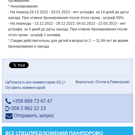
проживания.
* Аннулирование:
- На период 29.12.2022 - 03.01.2023 - нет штрафа за 14 дней до даты
заезда. При отмене бронирования после этого срока - штраф 50%;
- На периоды - 13.12.2022 - 28.12.2022; 04.01.2023 - 22.03.2023 - нет
штрафа за 5 дней до даты заезда. При отмене бронирования после
этого срока - штраф 1 ночевка.
* Скидки действительны для детей в возрасте 2 — 11.99 лет во время
бронирования и заезда.
Вернуться: Отели в Пампорово
Показать все комментарии
(0)
Оставить комментарий
+359 889 73 47 47
+359 2 962 22 13
Отправить запрос
ВСЕ СПЕЦПРЕДЛОЖЕНИЯ ПАМПОРОВО