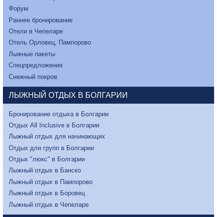
Форум
Раннее бронирование
Отели в Чепеларе
Отель Орловец, Пампорово
Лыжные пакеты
Спецпредложения
Снежный покров
ЛЫЖНЫЙ ОТДЫХ В БОЛГАРИИ
Бронирование отдыха в Болгарии
Отдых All Inclusive в Болгарии
Лыжный отдых для начинающих
Отдых для групп в Болгарии
Отдых "люкс" в Болгарии
Лыжный отдых в Банско
Лыжный отдых в Пампорово
Лыжный отдых в Боровец
Лыжный отдых в Чепеларе