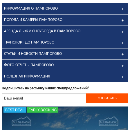
ИНФОРМАЦИЯ О ПАМПОРОВО
ПОГОДА И КАМЕРЫ ПАМПОРОВО
АРЕНДА ЛЫЖ И СНОУБОРДА В ПАМПОРОВО
ТРАНСПОРТ ДО ПАМПОРОВО
СТАТЬИ И НОВОСТИ ПАМПОРОВО
ФОТО-ОТЧЕТЫ ПАМПОРОВО
ПОЛЕЗНАЯ ИНФОРМАЦИЯ
Подпишитесь на рассылку наших спецпредложений!
BEST DEAL
EARLY BOOKING