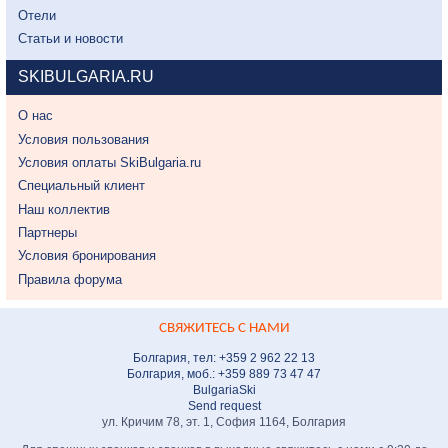
Отели
Статьи и новости
SKIBULGARIA.RU
О нас
Условия пользования
Условия оплаты SkiBulgaria.ru
Специальный клиент
Наш коллектив
Партнеры
Условия бронирования
Правила форума
СВЯЖИТЕСЬ С НАМИ
Болгария, тел: +359 2 962 22 13
Болгария, моб.: +359 889 73 47 47
BulgariaSki
Send request
ул. Кричим 78, эт. 1, София 1164, Болгария