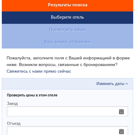
Результаты поиска
Выберите отель
Посмотреть заказ
Ваш запрос отправлен
Пожалуйста, заполните поля с Вашей информацией в форме
ниже. Возникли вопросы, связанные с бронированием?
Свяжитесь с нами прямо сейчас
Изменить даты
Проверить цены в этом отеле
Заезд
Отъезд