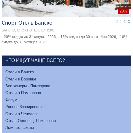
20%
Спорт Отель Банско
БАНСКО, СПОРТ ОТЕЛЬ БАНСКО
- 20% скидка до 31 августа 2026;. - 15% скидка до 30 сентября 2026; - 10%
скидка до 31 октября 2026.
ЧТО ИЩУТ ЧАЩЕ ВСЕГО?
Отели в Банско
Отели в Боровце
Веб камеры - Пампорово
Отели в Пампорово
Форум
Раннее бронирование
Отели в Чепеларе
Отель Орловец, Пампорово
Лыжные пакеты