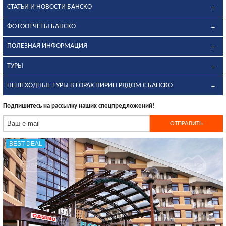
СТАТЬИ И НОВОСТИ БАНСКО
ФОТООТЧЕТЫ БАНСКО
ПОЛЕЗНАЯ ИНФОРМАЦИЯ
ТУРЫ
ПЕШЕХОДНЫЕ ТУРЫ В ГОРАХ ПИРИН РЯДОМ С БАНСКО
Подпишитесь на рассылку наших спецпредложений!
BEST DEAL