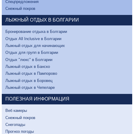
Спецпредложения
Снежный покров
ЛЫЖНЫЙ ОТДЫХ В БОЛГАРИИ
Бронирование отдыха в Болгарии
Отдых All Inclusive в Болгарии
Лыжный отдых для начинающих
Отдых для групп в Болгарии
Отдых "люкс" в Болгарии
Лыжный отдых в Банско
Лыжный отдых в Пампорово
Лыжный отдых в Боровец
Лыжный отдых в Чепеларе
ПОЛЕЗНАЯ ИНФОРМАЦИЯ
Веб камеры
Снежный покров
Снегопады
Прогноз погоды