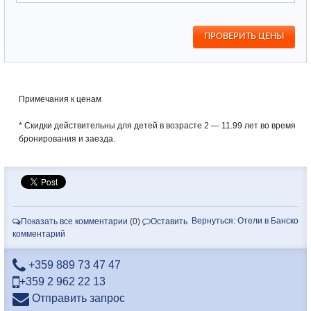
Примечания к ценам
* Скидки действительны для детей в возрасте 2 — 11.99 лет во время
бронирования и заезда.
Вернуться: Отели в Банско
Показать все комментарии
(0)
Оставить
комментарий
+359 889 73 47 47
+359 2 962 22 13
Отправить запрос