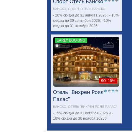
Спорт Отель Банско
БАНСКО, СПОРТ ОТЕЛЬ БАНСКО
- 20% скидка до 31 августа 2026;. - 15%
скидка до 30 сентября 2026; - 10%
скидка до 31 октября 2026.
EARLY BOOKING
ДО -15%
Отель "Вихрен Роял
Палас"
БАНСКО, ОТЕЛЬ "ВИХРЕН РОЯЛ ПАЛАС"
- 15% скидка до 31 октября 2026 и -
10% скидка до 30 ноября 20256