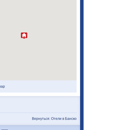
map
Вернуться: Отели в Банско