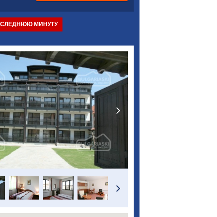
ОСЛЕДНЮЮ МИНУТУ