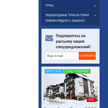
ТУРЫ
ПЕШЕХОДНЫЕ ТУРЫ В ГОРАХ
ПИРИН РЯДОМ С БАНСКО
Подпишитесь на
рассылку наших
спецпредложений!
BEST DEAL
EARLY BOOKING
20%