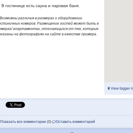
В гостинице есть сауна и паровая баня.
*Возможны различия в размерах и оборудовании
остиничных номеров. Размещение гостей может быть в
омерах/ апартаментах, отличающихся от тех, которые
оказаны на фотографиях на сайте в качестве примера.
View bigger 
Показать все комментарии
(0)
Оставить комментарий