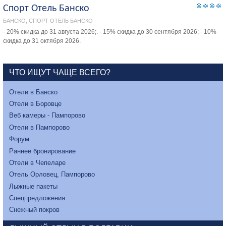
Спорт Отель Банско
БАНСКО, СПОРТ ОТЕЛЬ БАНСКО
- 20% скидка до 31 августа 2026;. - 15% скидка до 30 сентября 2026; - 10%
скидка до 31 октября 2026.
ЧТО ИЩУТ ЧАЩЕ ВСЕГО?
Отели в Банско
Отели в Боровце
Веб камеры - Пампорово
Отели в Пампорово
Форум
Раннее бронирование
Отели в Чепеларе
Отель Орловец, Пампорово
Лыжные пакеты
Спецпредложения
Снежный покров