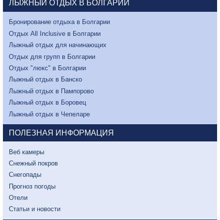
ЛЫЖНЫЙ ОТДЫХ В БОЛГАРИИ
Бронирование отдыха в Болгарии
Отдых All Inclusive в Болгарии
Лыжный отдых для начинающих
Отдых для групп в Болгарии
Отдых "люкс" в Болгарии
Лыжный отдых в Банско
Лыжный отдых в Пампорово
Лыжный отдых в Боровец
Лыжный отдых в Чепеларе
ПОЛЕЗНАЯ ИНФОРМАЦИЯ
Веб камеры
Снежный покров
Снегопады
Прогноз погоды
Отели
Статьи и новости