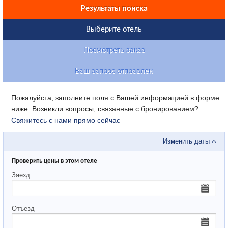
Результаты поиска
Выберите отель
Посмотреть заказ
Ваш запрос отправлен
Пожалуйста, заполните поля с Вашей информацией в форме
ниже. Возникли вопросы, связанные с бронированием?
Свяжитесь с нами прямо сейчас
Изменить даты
Проверить цены в этом отеле
Заезд
Отъезд