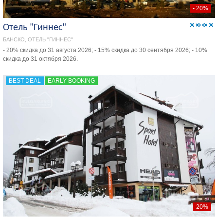
- 20%
Отель "Гиннес"
БАНСКО, ОТЕЛЬ "ГИННЕС"
- 20% скидка до 31 августа 2026; - 15% скидка до 30 сентября 2026; - 10%
скидка до 31 октября 2026.
BEST DEAL
EARLY BOOKING
20%