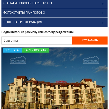
СТАТЬИ И НОВОСТИ ПАМПОРОВО
ФОТО-ОТЧЕТЫ ПАМПОРОВО
ПОЛЕЗНАЯ ИНФОРМАЦИЯ
Подпишитесь на рассылку наших спецпредложений!
BEST DEAL
EARLY BOOKING