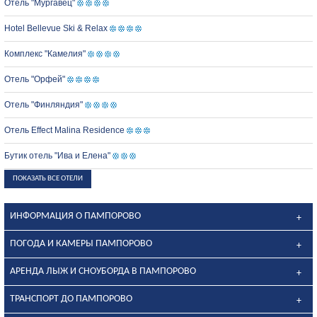
Отель "Мургавец"
Hotel Bellevue Ski & Relax
Комплекс "Камелия"
Отель "Орфей"
Отель "Финляндия"
Отель Effect Malina Residence
Бутик отель "Ива и Елена"
ПОКАЗАТЬ ВСЕ ОТЕЛИ
ИНФОРМАЦИЯ О ПАМПОРОВО
ПОГОДА И КАМЕРЫ ПАМПОРОВО
АРЕНДА ЛЫЖ И СНОУБОРДА В ПАМПОРОВО
ТРАНСПОРТ ДО ПАМПОРОВО