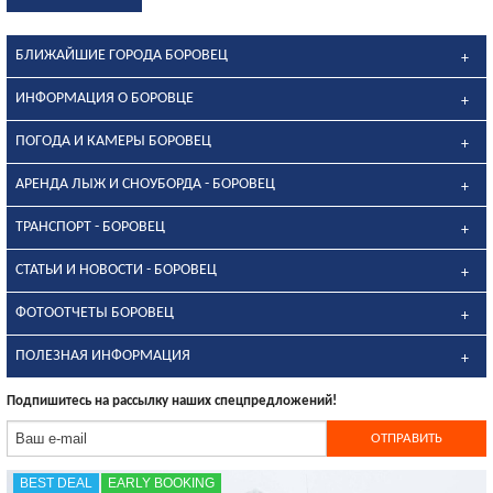
БЛИЖАЙШИЕ ГОРОДА БОРОВЕЦ
ИНФОРМАЦИЯ О БОРОВЦЕ
ПОГОДА И КАМЕРЫ БОРОВЕЦ
АРЕНДА ЛЫЖ И СНОУБОРДА - БОРОВЕЦ
ТРАНСПОРТ - БОРОВЕЦ
СТАТЬИ И НОВОСТИ - БОРОВЕЦ
ФОТООТЧЕТЫ БОРОВЕЦ
ПОЛЕЗНАЯ ИНФОРМАЦИЯ
Подпишитесь на рассылку наших спецпредложений!
BEST DEAL
EARLY BOOKING