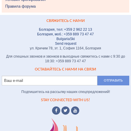
Правила форума
СВЯЖИТЕСЬ С НАМИ
Болгария, тел: +359 2 962 22 13
Болгария, моб.: +359 889 73 47 47
BulgariaSki
Send request
ул. Кричим 78, эт. 1, София 1164, Болгария
Для спешных звонков и звонков в выходные свяжитесь с нами с 9:30 до
18:30: +359 889 73 47 47
ОСТАВАЙТЕСЬ С НАМИ НА СВЯЗИ
Подпишитесь на рассылку наших спецпредложений!
STAY CONNECTED WITH US!