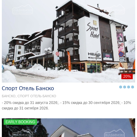
20%
Спорт Отель Банско
БАНСКО, СПОРТ ОТЕЛЬ БАНСКО
- 20% скидка до 31 августа 2026;. - 15% скидка до 30 сентября 2026; - 10%
скидка до 31 октября 2026.
EARLY BOOKING