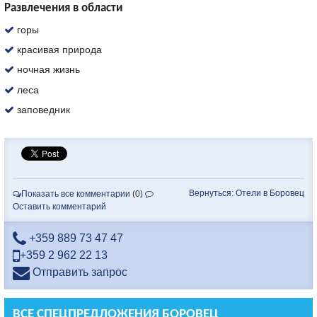
Развлечения в области
горы
красивая природа
ночная жизнь
леса
заповедник
Вернуться: Отели в Боровец
Показать все комментарии
(0)
Оставить комментарий
+359 889 73 47 47
+359 2 962 22 13
Отправить запрос
ВСЕ СПЕЦПРЕДЛОЖЕНИЯ БОРОВЕЦ