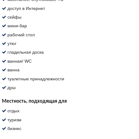
доступ в Интернет
сейфы
мини-бар
рабочий стол
утюг
гладильная доска
ванная/ WC
ванна
туалетные принадлежности
душ
Местность, подходящая для
отдых
туризм
бизнес