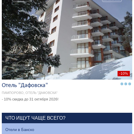
-10%
Отель "Дафовска"
ПАМПОРОВО, ОТЕЛЬ "ДАФОВСКА"
- 10% скидка до 31 октября 2026!
ЧТО ИЩУТ ЧАЩЕ ВСЕГО?
Отели в Банско