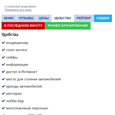
1-спальный апартамент
Проверить все цены
ИНФО
ОТЗЫВЫ
ЦЕНЫ
УДОБСТВА
РЕЙТИНГ
СКИДКИ
В ПОСЛЕДНЮЮ МИНУТУ
РАННЕЕ БРОНИРОВАНИЕ
Удобства
кондиционер
room service
сейфы
информация
доступ в Интернет
место для стоянки автомобилей
аренда автомобилей
ресторан
лобби-бар
многоязычный персонал