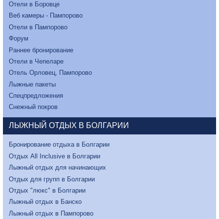
Отели в Боровце
Веб камеры - Пампорово
Отели в Пампорово
Форум
Раннее бронирование
Отели в Чепеларе
Отель Орловец, Пампорово
Лыжные пакеты
Спецпредложения
Снежный покров
ЛЫЖНЫЙ ОТДЫХ В БОЛГАРИИ
Бронирование отдыха в Болгарии
Отдых All Inclusive в Болгарии
Лыжный отдых для начинающих
Отдых для групп в Болгарии
Отдых "люкс" в Болгарии
Лыжный отдых в Банско
Лыжный отдых в Пампорово