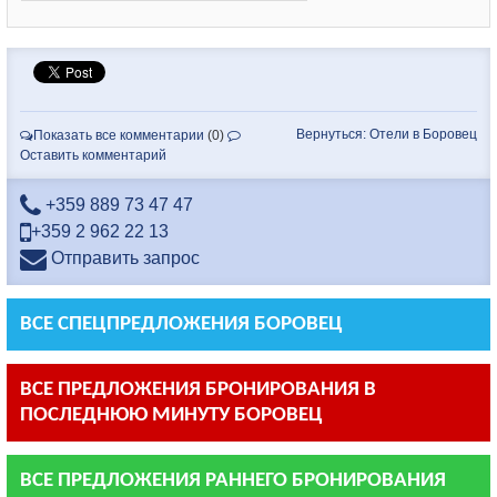
Вернуться: Отели в Боровец
Показать все комментарии
(0)
Оставить комментарий
+359 889 73 47 47
+359 2 962 22 13
Отправить запрос
ВСЕ СПЕЦПРЕДЛОЖЕНИЯ БОРОВЕЦ
ВСЕ ПРЕДЛОЖЕНИЯ БРОНИРОВАНИЯ В
ПОСЛЕДНЮЮ МИНУТУ БОРОВЕЦ
ВСЕ ПРЕДЛОЖЕНИЯ РАННЕГО БРОНИРОВАНИЯ