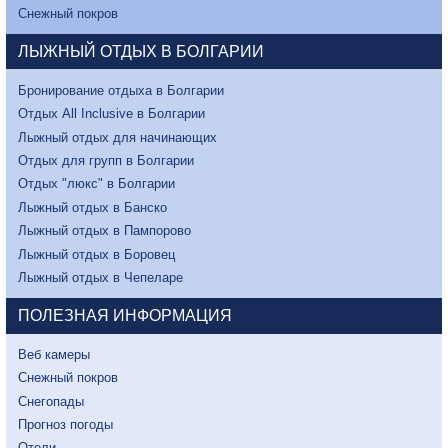
Снежный покров
ЛЫЖНЫЙ ОТДЫХ В БОЛГАРИИ
Бронирование отдыха в Болгарии
Отдых All Inclusive в Болгарии
Лыжный отдых для начинающих
Отдых для групп в Болгарии
Отдых "люкс" в Болгарии
Лыжный отдых в Банско
Лыжный отдых в Пампорово
Лыжный отдых в Боровец
Лыжный отдых в Чепеларе
ПОЛЕЗНАЯ ИНФОРМАЦИЯ
Веб камеры
Снежный покров
Снегопады
Прогноз погоды
Отели