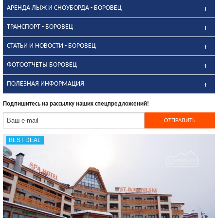
АРЕНДА ЛЫЖ И СНОУБОРДА - БОРОВЕЦ
ТРАНСПОРТ - БОРОВЕЦ
СТАТЬИ И НОВОСТИ - БОРОВЕЦ
ФОТООТЧЕТЫ БОРОВЕЦ
ПОЛЕЗНАЯ ИНФОРМАЦИЯ
Подпишитесь на рассылку наших спецпредложений!
BEST DEAL