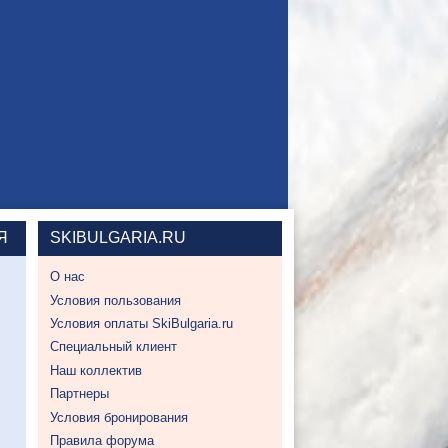
Я
SKIBULGARIA.RU
О нас
Условия пользования
Условия оплаты SkiBulgaria.ru
Специальный клиент
Наш коллектив
Партнеры
Условия бронирования
Правила форума