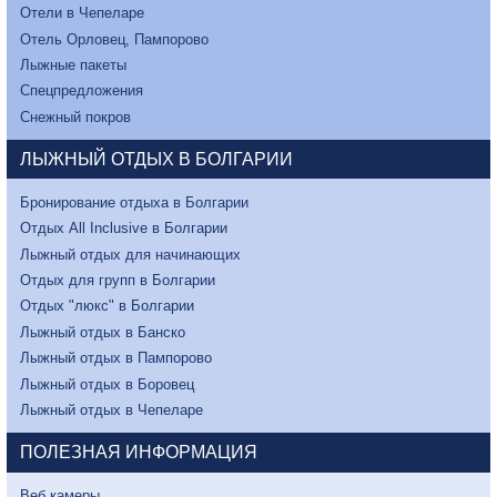
Отели в Чепеларе
Отель Орловец, Пампорово
Лыжные пакеты
Спецпредложения
Снежный покров
ЛЫЖНЫЙ ОТДЫХ В БОЛГАРИИ
Бронирование отдыха в Болгарии
Отдых All Inclusive в Болгарии
Лыжный отдых для начинающих
Отдых для групп в Болгарии
Отдых "люкс" в Болгарии
Лыжный отдых в Банско
Лыжный отдых в Пампорово
Лыжный отдых в Боровец
Лыжный отдых в Чепеларе
ПОЛЕЗНАЯ ИНФОРМАЦИЯ
Веб камеры