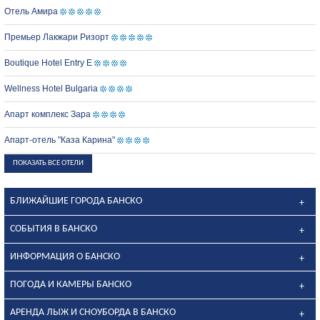
Отель Амира
Премьер Лакжари Ризорт
Boutique Hotel Entry E
Wellness Hotel Bulgaria
Апарт комплекс Зара
Апарт-отель "Каза Карина"
ПОКАЗАТЬ ВСЕ ОТЕЛИ
БЛИЖАЙШИЕ ГОРОДА БАНСКО
СОБЫТИЯ В БАНСКО
ИНФОРМАЦИЯ О БАНСКО
ПОГОДА И КАМЕРЫ БАНСКО
АРЕНДА ЛЫЖ И СНОУБОРДА В БАНСКО