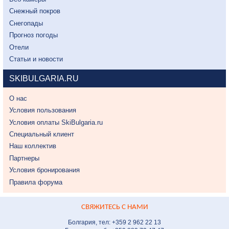
Снежный покров
Снегопады
Прогноз погоды
Отели
Статьи и новости
SKIBULGARIA.RU
О нас
Условия пользования
Условия оплаты SkiBulgaria.ru
Специальный клиент
Наш коллектив
Партнеры
Условия бронирования
Правила форума
СВЯЖИТЕСЬ С НАМИ
Болгария, тел: +359 2 962 22 13