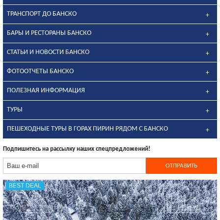
ТРАНСПОРТ ДО БАНСКО
БАРЫ И РЕСТОРАНЫ БАНСКО
СТАТЬИ И НОВОСТИ БАНСКО
ФОТООТЧЕТЫ БАНСКО
ПОЛЕЗНАЯ ИНФОРМАЦИЯ
ТУРЫ
ПЕШЕХОДНЫЕ ТУРЫ В ГОРАХ ПИРИН РЯДОМ С БАНСКО
Подпишитесь на рассылку наших спецпредложений!
BEST DEAL