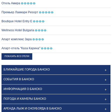
Отель Амира
Премьер Лакжари Ризорт
Boutique Hotel Entry E
Wellness Hotel Bulgaria
Апарт комплекс Зара
Апарт-отель "Каза Карина"
ПОКАЗАТЬ ВСЕ ОТЕЛИ
БЛИЖАЙШИЕ ГОРОДА БАНСКО
СОБЫТИЯ В БАНСКО
ИНФОРМАЦИЯ О БАНСКО
ПОГОДА И КАМЕРЫ БАНСКО
АРЕНДА ЛЫЖ И СНОУБОРДА В БАНСКО