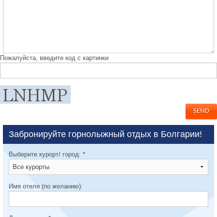
Пожалуйста, введите код с картинки
Забронируйте горнолыжный отдых в Болгарии!
Выберите курорт/ город:
*
Имя отеля (по желанию):