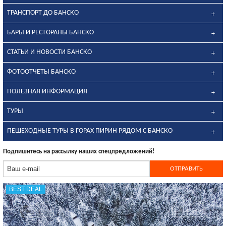
ТРАНСПОРТ ДО БАНСКО
БАРЫ И РЕСТОРАНЫ БАНСКО
СТАТЬИ И НОВОСТИ БАНСКО
ФОТООТЧЕТЫ БАНСКО
ПОЛЕЗНАЯ ИНФОРМАЦИЯ
ТУРЫ
ПЕШЕХОДНЫЕ ТУРЫ В ГОРАХ ПИРИН РЯДОМ С БАНСКО
Подпишитесь на рассылку наших спецпредложений!
BEST DEAL