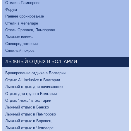
Отели в Пампорово
Форум
Раннее бронирование
Отели в Чепеларе
Отель Орловец, Пампорово
Лыжные пакеты
Спецпредложения
Снежный покров
ЛЫЖНЫЙ ОТДЫХ В БОЛГАРИИ
Бронирование отдыха в Болгарии
Отдых All Inclusive в Болгарии
Лыжный отдых для начинающих
Отдых для групп в Болгарии
Отдых "люкс" в Болгарии
Лыжный отдых в Банско
Лыжный отдых в Пампорово
Лыжный отдых в Боровец
Лыжный отдых в Чепеларе