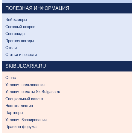
ПОЛЕЗНАЯ ИНФОРМАЦИЯ
Веб камеры
Снежный покров
Снегопады
Прогноз погоды
Отели
Статьи и новости
SKIBULGARIA.RU
О нас
Условия пользования
Условия оплаты SkiBulgaria.ru
Специальный клиент
Наш коллектив
Партнеры
Условия бронирования
Правила форума