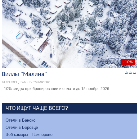
- 10%
Виллы "Малина"
БОРОВЕЦ, ВИЛЛЫ "МАЛИНА"
- 10% скидка при бронировании и оплате до 15 ноября 2026.
ЧТО ИЩУТ ЧАЩЕ ВСЕГО?
Отели в Банско
Отели в Боровце
Веб камеры - Пампорово