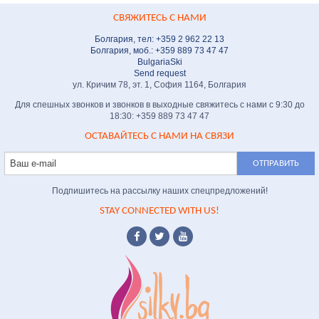
СВЯЖИТЕСЬ С НАМИ
Болгария, тел: +359 2 962 22 13
Болгария, моб.: +359 889 73 47 47
BulgariaSki
Send request
ул. Кричим 78, эт. 1, София 1164, Болгария
Для спешных звонков и звонков в выходные свяжитесь с нами с 9:30 до
18:30: +359 889 73 47 47
ОСТАВАЙТЕСЬ С НАМИ НА СВЯЗИ
Подпишитесь на рассылку наших спецпредложений!
STAY CONNECTED WITH US!