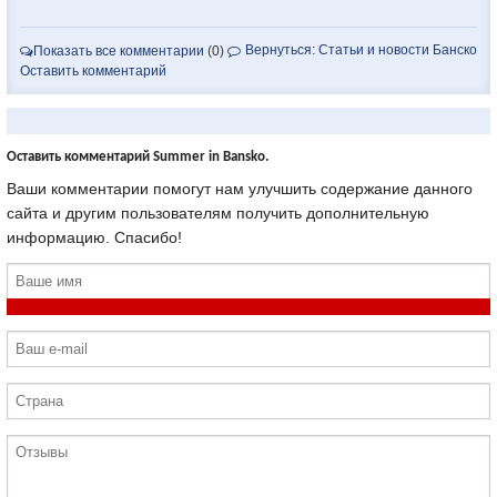
Вернуться: Статьи и новости Банско
Показать все комментарии
(0)
Оставить комментарий
Оставить комментарий Summer in Bansko.
Ваши комментарии помогут нам улучшить содержание данного
сайта и другим пользователям получить дополнительную
информацию. Спасибо!