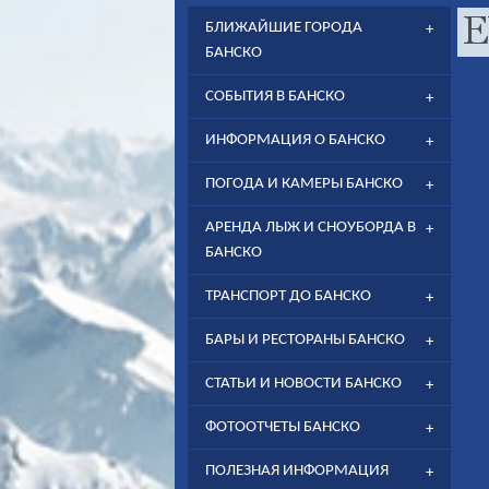
БЛИЖАЙШИЕ ГОРОДА
БАНСКО
СОБЫТИЯ В БАНСКО
ИНФОРМАЦИЯ О БАНСКО
ПОГОДА И КАМЕРЫ БАНСКО
АРЕНДА ЛЫЖ И СНОУБОРДА В
БАНСКО
ТРАНСПОРТ ДО БАНСКО
БАРЫ И РЕСТОРАНЫ БАНСКО
СТАТЬИ И НОВОСТИ БАНСКО
ФОТООТЧЕТЫ БАНСКО
ПОЛЕЗНАЯ ИНФОРМАЦИЯ