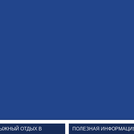
ЫЖНЫЙ ОТДЫХ В
ПОЛЕЗНАЯ ИНФОРМАЦИ