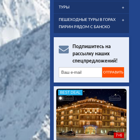
ТУРЫ
ПЕШЕХОДНЫЕ ТУРЫ В ГОРАХ
ПИРИН РЯДОМ С БАНСКО
Подпишитесь на
рассылку наших
спецпредложений!
BEST DEAL
7=6