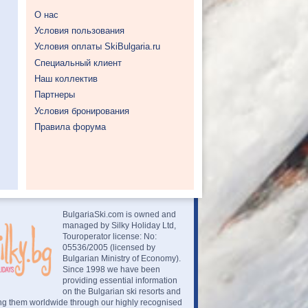
О нас
Условия пользования
Условия оплаты SkiBulgaria.ru
Специальный клиент
Наш коллектив
Партнеры
Условия бронирования
Правила форума
BulgariaSki.com is owned and
managed by Silky Holiday Ltd,
Touroperator license: No:
05536/2005 (licensed by
Bulgarian Ministry of Economy).
Since 1998 we have been
providing essential information
on the Bulgarian ski resorts and
ng them worldwide through our highly recognised