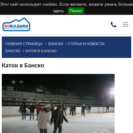
Этот сайт использует cookies. Если желаете, можете узнать больше
здесь
Понял
ГЛАВНАЯ СТРАНИЦА
БАНСКО
СТАТЬИ И НОВОСТИ
БАНСКО
КАТОК В БАНСКО
Каток в Банско