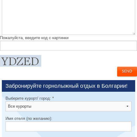
Пожалуйста, введите код с картинки
Забронируйте горнолыжный отдых в Болгарии!
Выберите курорт/ город:
*
Имя отеля (по желанию):