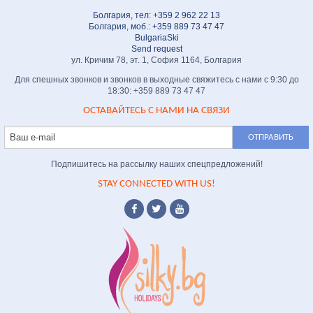
Болгария, тел: +359 2 962 22 13
Болгария, моб.: +359 889 73 47 47
BulgariaSki
Send request
ул. Кричим 78, эт. 1, София 1164, Болгария
Для спешных звонков и звонков в выходные свяжитесь с нами с 9:30 до
18:30: +359 889 73 47 47
ОСТАВАЙТЕСЬ С НАМИ НА СВЯЗИ
Подпишитесь на рассылку наших спецпредложений!
STAY CONNECTED WITH US!