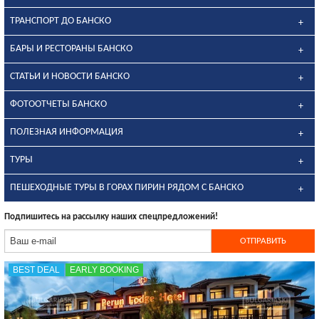
ТРАНСПОРТ ДО БАНСКО
БАРЫ И РЕСТОРАНЫ БАНСКО
СТАТЬИ И НОВОСТИ БАНСКО
ФОТООТЧЕТЫ БАНСКО
ПОЛЕЗНАЯ ИНФОРМАЦИЯ
ТУРЫ
ПЕШЕХОДНЫЕ ТУРЫ В ГОРАХ ПИРИН РЯДОМ С БАНСКО
Подпишитесь на рассылку наших спецпредложений!
BEST DEAL
EARLY BOOKING