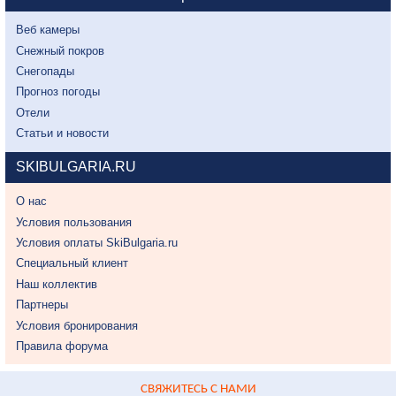
Веб камеры
Снежный покров
Снегопады
Прогноз погоды
Отели
Статьи и новости
SKIBULGARIA.RU
О нас
Условия пользования
Условия оплаты SkiBulgaria.ru
Специальный клиент
Наш коллектив
Партнеры
Условия бронирования
Правила форума
СВЯЖИТЕСЬ С НАМИ