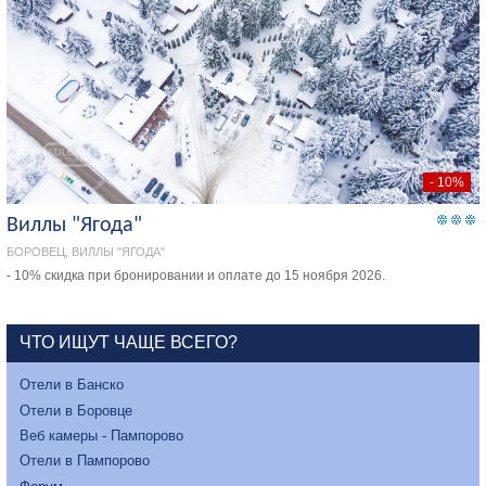
- 10%
Виллы "Ягода"
БОРОВЕЦ, ВИЛЛЫ "ЯГОДА"
- 10% скидка при бронировании и оплате до 15 ноября 2026.
ЧТО ИЩУТ ЧАЩЕ ВСЕГО?
Отели в Банско
Отели в Боровце
Веб камеры - Пампорово
Отели в Пампорово