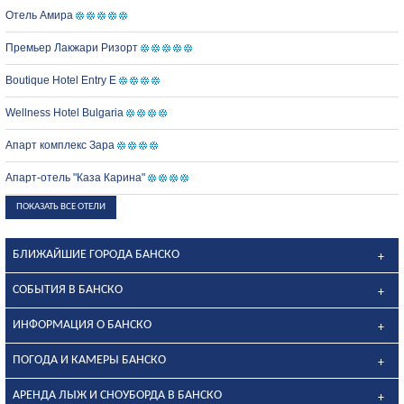
Отель Амира
Премьер Лакжари Ризорт
Boutique Hotel Entry E
Wellness Hotel Bulgaria
Апарт комплекс Зара
Апарт-отель "Каза Карина"
ПОКАЗАТЬ ВСЕ ОТЕЛИ
БЛИЖАЙШИЕ ГОРОДА БАНСКО
СОБЫТИЯ В БАНСКО
ИНФОРМАЦИЯ О БАНСКО
ПОГОДА И КАМЕРЫ БАНСКО
АРЕНДА ЛЫЖ И СНОУБОРДА В БАНСКО