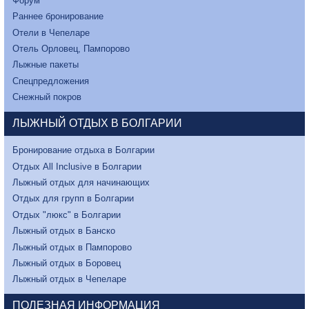
Форум
Раннее бронирование
Отели в Чепеларе
Отель Орловец, Пампорово
Лыжные пакеты
Спецпредложения
Снежный покров
ЛЫЖНЫЙ ОТДЫХ В БОЛГАРИИ
Бронирование отдыха в Болгарии
Отдых All Inclusive в Болгарии
Лыжный отдых для начинающих
Отдых для групп в Болгарии
Отдых "люкс" в Болгарии
Лыжный отдых в Банско
Лыжный отдых в Пампорово
Лыжный отдых в Боровец
Лыжный отдых в Чепеларе
ПОЛЕЗНАЯ ИНФОРМАЦИЯ