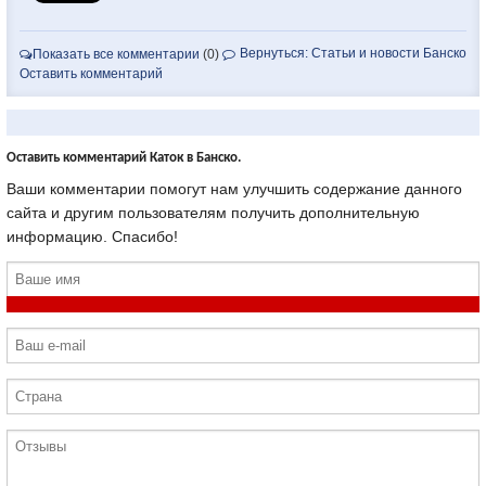
Вернуться: Статьи и новости Банско
Показать все комментарии
(0)
Оставить комментарий
Оставить комментарий Каток в Банско.
Ваши комментарии помогут нам улучшить содержание данного
сайта и другим пользователям получить дополнительную
информацию. Спасибо!