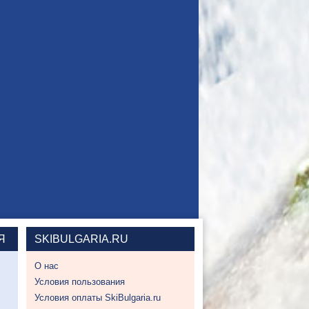
Я
SKIBULGARIA.RU
О нас
Условия пользования
Условия оплаты SkiBulgaria.ru