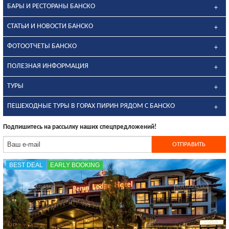
БАРЫ И РЕСТОРАНЫ БАНСКО
СТАТЬИ И НОВОСТИ БАНСКО
ФОТООТЧЕТЫ БАНСКО
ПОЛЕЗНАЯ ИНФОРМАЦИЯ
ТУРЫ
ПЕШЕХОДНЫЕ ТУРЫ В ГОРАХ ПИРИН РЯДОМ С БАНСКО
Подпишитесь на рассылку наших спецпредложений!
BEST DEAL
EARLY BOOKING