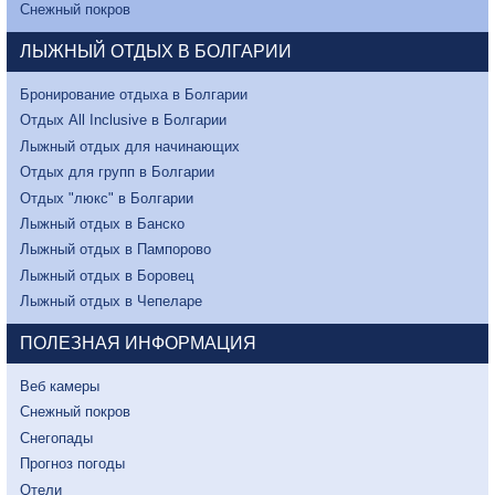
Снежный покров
ЛЫЖНЫЙ ОТДЫХ В БОЛГАРИИ
Бронирование отдыха в Болгарии
Отдых All Inclusive в Болгарии
Лыжный отдых для начинающих
Отдых для групп в Болгарии
Отдых "люкс" в Болгарии
Лыжный отдых в Банско
Лыжный отдых в Пампорово
Лыжный отдых в Боровец
Лыжный отдых в Чепеларе
ПОЛЕЗНАЯ ИНФОРМАЦИЯ
Веб камеры
Снежный покров
Снегопады
Прогноз погоды
Отели