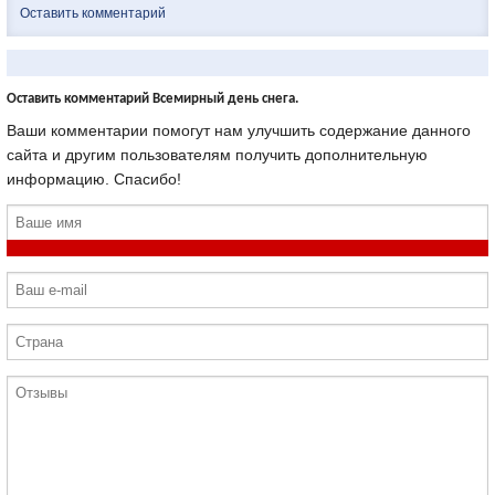
Оставить комментарий
Оставить комментарий Всемирный день снега.
Ваши комментарии помогут нам улучшить содержание данного
сайта и другим пользователям получить дополнительную
информацию. Спасибо!