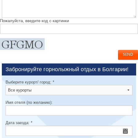
Пожалуйста, введите код с картинки
Забронируйте горнолыжный отдых в Болгарии!
Выберите курорт/ город:
*
Имя отеля (по желанию):
Дата заезда:
*