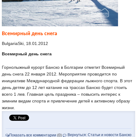
Всемирный день снега
BulgariaSki, 18.01.2012
Всемирный день снега
Горнолыжный курорт Банско в Болгарии отметит Всемирный
день снега 22 января 2012. Мероприятие проводится по
инициативе Международной федерации лыжного спорта. В этот
день детям до 12 лет катание на трассах Банско будет стоить
всего 1 лев. Главная цель праздника – повысить интерес к
зимним видам спорта и привлечение детей к активному образу
жизни.
Вернуться: Статьи и новости Банско
Показать все комментарии
(0)