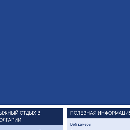
ЫЖНЫЙ ОТДЫХ В
ПОЛЕЗНАЯ ИНФОРМАЦИ
ОЛГАРИИ
Веб камеры