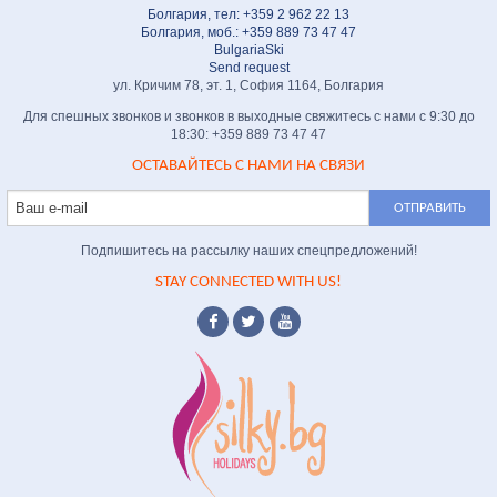
Болгария, тел: +359 2 962 22 13
Болгария, моб.: +359 889 73 47 47
BulgariaSki
Send request
ул. Кричим 78, эт. 1, София 1164, Болгария
Для спешных звонков и звонков в выходные свяжитесь с нами с 9:30 до
18:30: +359 889 73 47 47
ОСТАВАЙТЕСЬ С НАМИ НА СВЯЗИ
Подпишитесь на рассылку наших спецпредложений!
STAY CONNECTED WITH US!