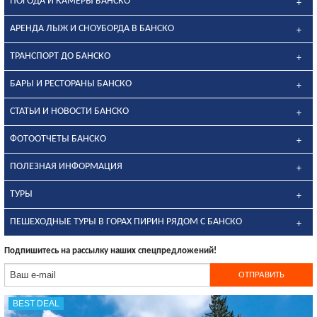
ПОГОДА И КАМЕРЫ БАНСКО
АРЕНДА ЛЫЖ И СНОУБОРДА В БАНСКО
ТРАНСПОРТ ДО БАНСКО
БАРЫ И РЕСТОРАНЫ БАНСКО
СТАТЬИ И НОВОСТИ БАНСКО
ФОТООТЧЕТЫ БАНСКО
ПОЛЕЗНАЯ ИНФОРМАЦИЯ
ТУРЫ
ПЕШЕХОДНЫЕ ТУРЫ В ГОРАХ ПИРИН РЯДОМ С БАНСКО
Подпишитесь на рассылку наших спецпредложений!
BEST DEAL