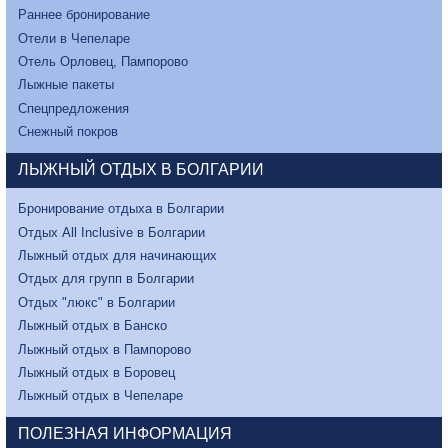
Раннее бронирование
Отели в Чепеларе
Отель Орловец, Пампорово
Лыжные пакеты
Спецпредложения
Снежный покров
ЛЫЖНЫЙ ОТДЫХ В БОЛГАРИИ
Бронирование отдыха в Болгарии
Отдых All Inclusive в Болгарии
Лыжный отдых для начинающих
Отдых для групп в Болгарии
Отдых "люкс" в Болгарии
Лыжный отдых в Банско
Лыжный отдых в Пампорово
Лыжный отдых в Боровец
Лыжный отдых в Чепеларе
ПОЛЕЗНАЯ ИНФОРМАЦИЯ