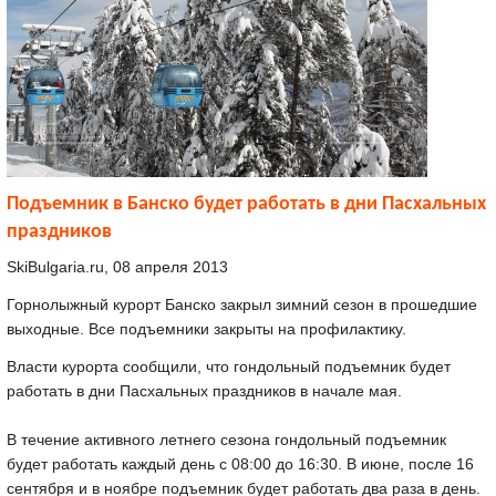
Подъемник в Банско будет работать в дни Пасхальных
праздников
SkiBulgaria.ru, 08 aпреля 2013
Горнолыжный курорт Банско закрыл зимний сезон в прошедшие
выходные. Все подъемники закрыты на профилактику.
Власти курорта сообщили, что гондольный подъемник будет
работать в дни Пасхальных праздников в начале мая.
В течение активного летнего сезона гондольный подъемник
будет работать каждый день с 08:00 до 16:30. В июне, после 16
сентября и в ноябре подъемник будет работать два раза в день.