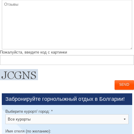
Пожалуйста, введите код с картинки
Забронируйте горнолыжный отдых в Болгарии!
Выберите курорт/ город:
*
Имя отеля (по желанию):