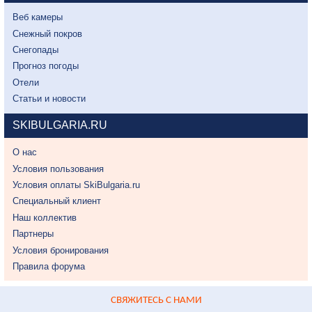
Веб камеры
Снежный покров
Снегопады
Прогноз погоды
Отели
Статьи и новости
SKIBULGARIA.RU
О нас
Условия пользования
Условия оплаты SkiBulgaria.ru
Специальный клиент
Наш коллектив
Партнеры
Условия бронирования
Правила форума
СВЯЖИТЕСЬ С НАМИ