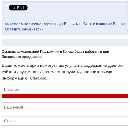
Вернуться: Статьи и новости Банско
Показать все комментарии
(0)
Оставить комментарий
Оставить комментарий Подъемник в Банско будет работать в дни
Пасхальных праздников.
Ваши комментарии помогут нам улучшить содержание данного
сайта и другим пользователям получить дополнительную
информацию. Спасибо!