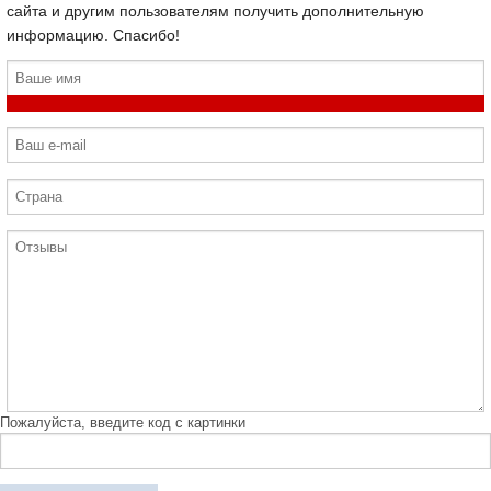
сайта и другим пользователям получить дополнительную
информацию. Спасибо!
Пожалуйста, введите код с картинки