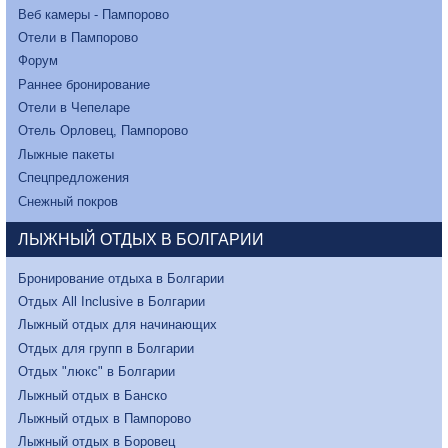
Веб камеры - Пампорово
Отели в Пампорово
Форум
Раннее бронирование
Отели в Чепеларе
Отель Орловец, Пампорово
Лыжные пакеты
Спецпредложения
Снежный покров
ЛЫЖНЫЙ ОТДЫХ В БОЛГАРИИ
Бронирование отдыха в Болгарии
Отдых All Inclusive в Болгарии
Лыжный отдых для начинающих
Отдых для групп в Болгарии
Отдых "люкс" в Болгарии
Лыжный отдых в Банско
Лыжный отдых в Пампорово
Лыжный отдых в Боровец