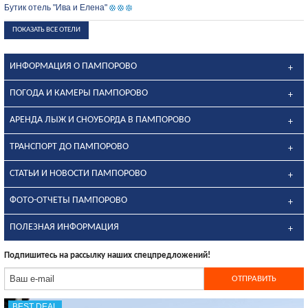
Бутик отель "Ива и Елена"
ПОКАЗАТЬ ВСЕ ОТЕЛИ
ИНФОРМАЦИЯ О ПАМПОРОВО
ПОГОДА И КАМЕРЫ ПАМПОРОВО
АРЕНДА ЛЫЖ И СНОУБОРДА В ПАМПОРОВО
ТРАНСПОРТ ДО ПАМПОРОВО
СТАТЬИ И НОВОСТИ ПАМПОРОВО
ФОТО-ОТЧЕТЫ ПАМПОРОВО
ПОЛЕЗНАЯ ИНФОРМАЦИЯ
Подпишитесь на рассылку наших спецпредложений!
BEST DEAL