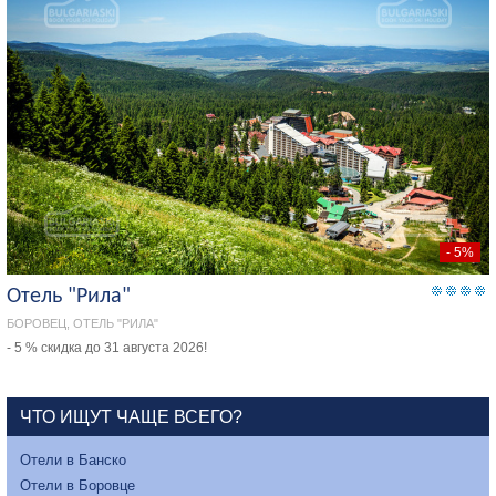
- 5%
Отель "Рила"
БОРОВЕЦ, ОТЕЛЬ "РИЛА"
- 5 % скидка до 31 августа 2026!
ЧТО ИЩУТ ЧАЩЕ ВСЕГО?
Отели в Банско
Отели в Боровце