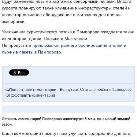
будут заменены новыми картами с сенсорными чипами. Власти
курорта планируют, также улучшение инфраструктуры отелей и
новое горнолыжное оборудование в магазинах для аренды
экипировки.
Увеличение туристического потока в Пампорово ожидается также
из Болгарии, Дании, Польши и Македонии.
Не пропустите
предложения раннего бронирования отелей
и
лыжные пакеты в Пампорово
.
Вернуться: Статьи и новости Пампорово
Показать все комментарии
(0)
Оставить комментарий
Оставить комментарий Пампорово инвестирует 5 млн. лв. в новый зимний
сезон.
Ваши комментарии помогут нам улучшить содержание данного