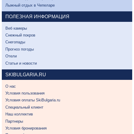
Лыжный отдых в Чепеларе
ПОЛЕЗНАЯ ИНФОРМАЦИЯ
Веб камеры
Снежный покров
Снегопады
Прогноз погоды
Отели
Статьи и новости
SKIBULGARIA.RU
О нас
Условия пользования
Условия оплаты SkiBulgaria.ru
Специальный клиент
Наш коллектив
Партнеры
Условия бронирования