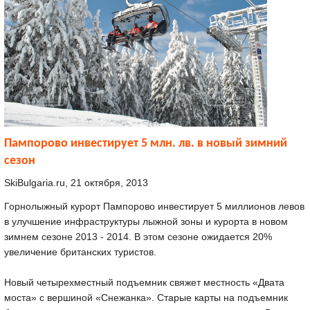
Пампорово инвестирует 5 млн. лв. в новый зимний
сезон
SkiBulgaria.ru, 21 октября, 2013
Горнолыжный курорт Пампорово инвестирует 5 миллионов левов
в улучшение инфраструктуры лыжной зоны и курорта в новом
зимнем сезоне 2013 - 2014. В этом сезоне ожидается 20%
увеличение британских туристов.
Новый четырехместный подъемник свяжет местность «Двата
моста» с вершиной «Снежанка». Старые карты на подъемник