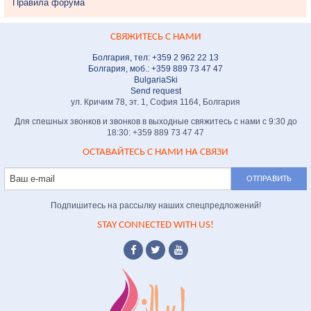
Правила форума
СВЯЖИТЕСЬ С НАМИ
Болгария, тел: +359 2 962 22 13
Болгария, моб.: +359 889 73 47 47
BulgariaSki
Send request
ул. Кричим 78, эт. 1, София 1164, Болгария
Для спешных звонков и звонков в выходные свяжитесь с нами с 9:30 до
18:30: +359 889 73 47 47
ОСТАВАЙТЕСЬ С НАМИ НА СВЯЗИ
Подпишитесь на рассылку наших спецпредложений!
STAY CONNECTED WITH US!