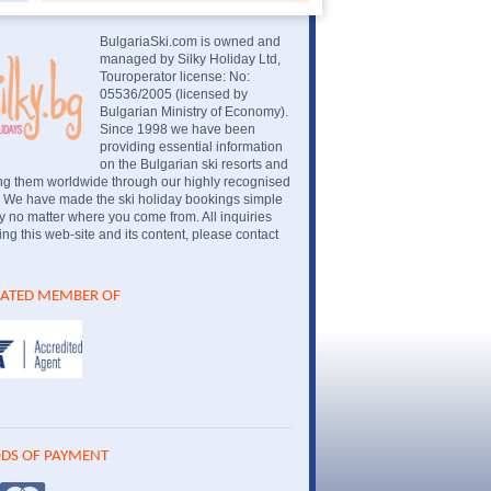
BulgariaSki.com is owned and
managed by Silky Holiday Ltd,
Touroperator license: No:
05536/2005 (licensed by
Bulgarian Ministry of Economy).
Since 1998 we have been
providing essential information
on the Bulgarian ski resorts and
ng them worldwide through our highly recognised
. We have made the ski holiday bookings simple
 no matter where you come from. All inquiries
ng this web-site and its content, please contact
IATED MEMBER OF
DS OF PAYMENT