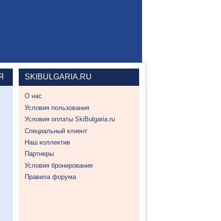
Я
SKIBULGARIA.RU
О нас
Условия пользования
Условия оплаты SkiBulgaria.ru
Специальный клиент
Наш коллектив
Партнеры
Условия бронирования
Правила форума