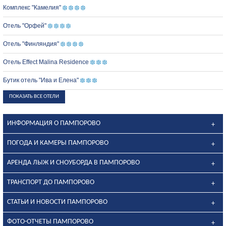
Комплекс "Камелия"
Отель "Орфей"
Отель "Финляндия"
Отель Effect Malina Residence
Бутик отель "Ива и Елена"
ПОКАЗАТЬ ВСЕ ОТЕЛИ
ИНФОРМАЦИЯ О ПАМПОРОВО
ПОГОДА И КАМЕРЫ ПАМПОРОВО
АРЕНДА ЛЫЖ И СНОУБОРДА В ПАМПОРОВО
ТРАНСПОРТ ДО ПАМПОРОВО
СТАТЬИ И НОВОСТИ ПАМПОРОВО
ФОТО-ОТЧЕТЫ ПАМПОРОВО