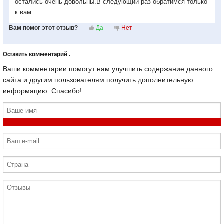
остались очень довольны.В следующий раз обратимся только
к вам
Вам помог этот отзыв?
Да
Нет
Оставить комментарий .
Ваши комментарии помогут нам улучшить содержание данного
сайта и другим пользователям получить дополнительную
информацию. Спасибо!