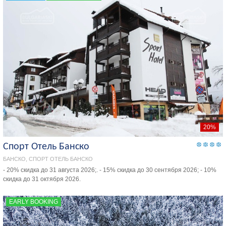
20%
Спорт Отель Банско
БАНСКО, СПОРТ ОТЕЛЬ БАНСКО
- 20% скидка до 31 августа 2026;. - 15% скидка до 30 сентября 2026; - 10%
скидка до 31 октября 2026.
EARLY BOOKING