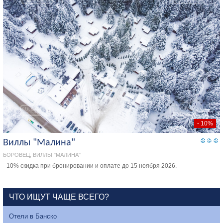
- 10%
Виллы "Малина"
БОРОВЕЦ, ВИЛЛЫ "МАЛИНА"
- 10% скидка при бронировании и оплате до 15 ноября 2026.
ЧТО ИЩУТ ЧАЩЕ ВСЕГО?
Отели в Банско