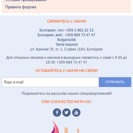
Правила форума
СВЯЖИТЕСЬ С НАМИ
Болгария, тел: +359 2 962 22 13
Болгария, моб.: +359 889 73 47 47
BulgariaSki
Send request
ул. Кричим 78, эт. 1, София 1164, Болгария
Для спешных звонков и звонков в выходные свяжитесь с нами с 9:30 до
18:30: +359 889 73 47 47
ОСТАВАЙТЕСЬ С НАМИ НА СВЯЗИ
Подпишитесь на рассылку наших спецпредложений!
STAY CONNECTED WITH US!