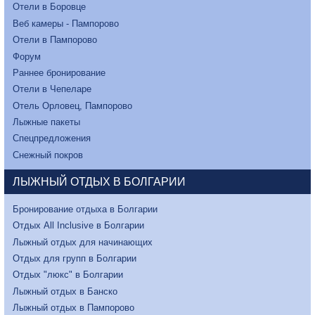
Отели в Боровце
Веб камеры - Пампорово
Отели в Пампорово
Форум
Раннее бронирование
Отели в Чепеларе
Отель Орловец, Пампорово
Лыжные пакеты
Спецпредложения
Снежный покров
ЛЫЖНЫЙ ОТДЫХ В БОЛГАРИИ
Бронирование отдыха в Болгарии
Отдых All Inclusive в Болгарии
Лыжный отдых для начинающих
Отдых для групп в Болгарии
Отдых "люкс" в Болгарии
Лыжный отдых в Банско
Лыжный отдых в Пампорово