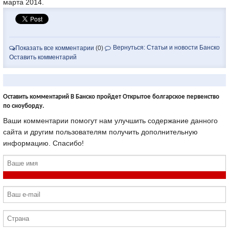
марта 2014.
Вернуться: Статьи и новости Банско
Показать все комментарии
(0)
Оставить комментарий
Оставить комментарий В Банско пройдет Открытое болгарское первенство
по сноуборду.
Ваши комментарии помогут нам улучшить содержание данного
сайта и другим пользователям получить дополнительную
информацию. Спасибо!