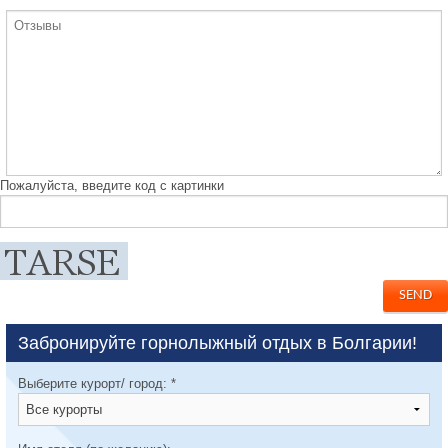
Пожалуйста, введите код с картинки
Забронируйте горнолыжный отдых в Болгарии!
Выберите курорт/ город:
*