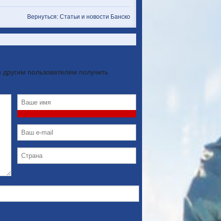
Вернуться: Статьи и новости Банско
 другим пользователям получить