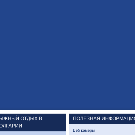
ЫЖНЫЙ ОТДЫХ В
ПОЛЕЗНАЯ ИНФОРМАЦИ
ОЛГАРИИ
Веб камеры