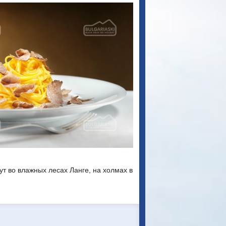
ут во влажных лесах Ланге, на холмах в