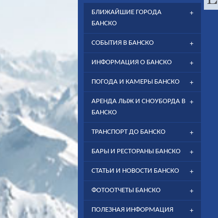
БЛИЖАЙШИЕ ГОРОДА
БАНСКО
СОБЫТИЯ В БАНСКО
ИНФОРМАЦИЯ О БАНСКО
ПОГОДА И КАМЕРЫ БАНСКО
АРЕНДА ЛЫЖ И СНОУБОРДА В
БАНСКО
ТРАНСПОРТ ДО БАНСКО
БАРЫ И РЕСТОРАНЫ БАНСКО
СТАТЬИ И НОВОСТИ БАНСКО
ФОТООТЧЕТЫ БАНСКО
ПОЛЕЗНАЯ ИНФОРМАЦИЯ