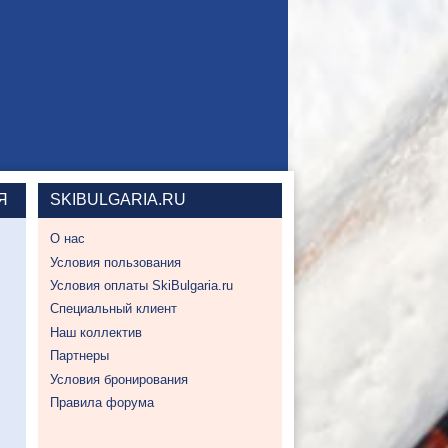
Я
SKIBULGARIA.RU
О нас
Условия пользования
Условия оплаты SkiBulgaria.ru
Специальный клиент
Наш коллектив
Партнеры
Условия бронирования
Правила форума