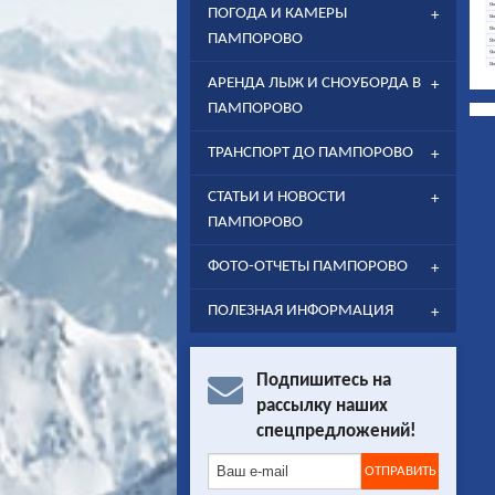
ПОГОДА И КАМЕРЫ
ПАМПОРОВО
АРЕНДА ЛЫЖ И СНОУБОРДА В
ПАМПОРОВО
ТРАНСПОРТ ДО ПАМПОРОВО
СТАТЬИ И НОВОСТИ
ПАМПОРОВО
ФОТО-ОТЧЕТЫ ПАМПОРОВО
ПОЛЕЗНАЯ ИНФОРМАЦИЯ
Подпишитесь на
рассылку наших
спецпредложений!