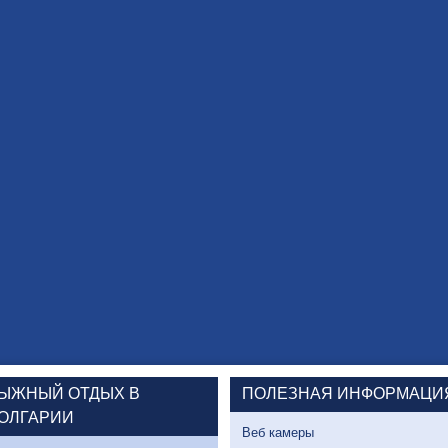
ЫЖНЫЙ ОТДЫХ В
ПОЛЕЗНАЯ ИНФОРМАЦИ
ОЛГАРИИ
Веб камеры