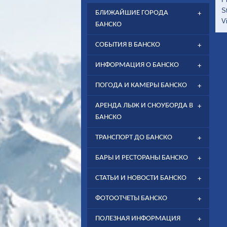
S
БЛИЖАЙШИЕ ГОРОДА
V
БАНСКО
СОБЫТИЯ В БАНСКО
ИНФОРМАЦИЯ О БАНСКО
ПОГОДА И КАМЕРЫ БАНСКО
АРЕНДА ЛЫЖ И СНОУБОРДА В
БАНСКО
ТРАНСПОРТ ДО БАНСКО
БАРЫ И РЕСТОРАНЫ БАНСКО
СТАТЬИ И НОВОСТИ БАНСКО
ФОТООТЧЕТЫ БАНСКО
ПОЛЕЗНАЯ ИНФОРМАЦИЯ