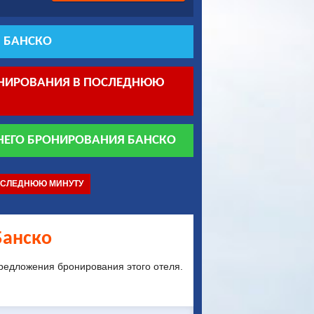
 БАНСКО
ОНИРОВАНИЯ В ПОСЛЕДНЮЮ
НЕГО БРОНИРОВАНИЯ БАНСКО
ОСЛЕДНЮЮ МИНУТУ
Банско
редложения бронирования этого отеля.