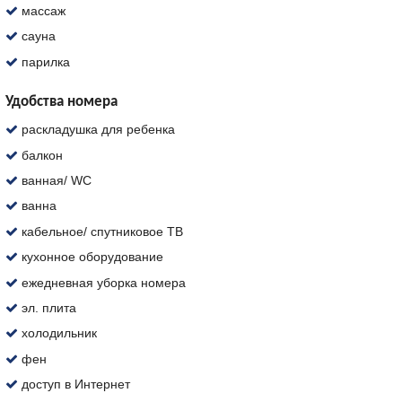
массаж
сауна
парилка
Удобства номера
раскладушка для ребенка
балкон
ванная/ WC
ванна
кабельное/ спутниковое ТВ
кухонное оборудование
ежедневная уборка номера
эл. плита
холодильник
фен
доступ в Интернет