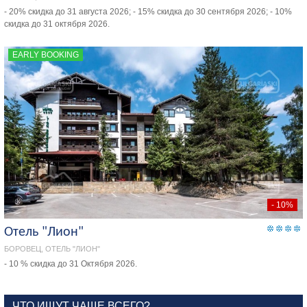
- 20% скидка до 31 августа 2026; - 15% скидка до 30 сентября 2026; - 10%
скидка до 31 октября 2026.
EARLY BOOKING
- 10%
Отель "Лион"
БОРОВЕЦ, ОТЕЛЬ "ЛИОН"
- 10 % скидка до 31 Октября 2026.
ЧТО ИЩУТ ЧАЩЕ ВСЕГО?