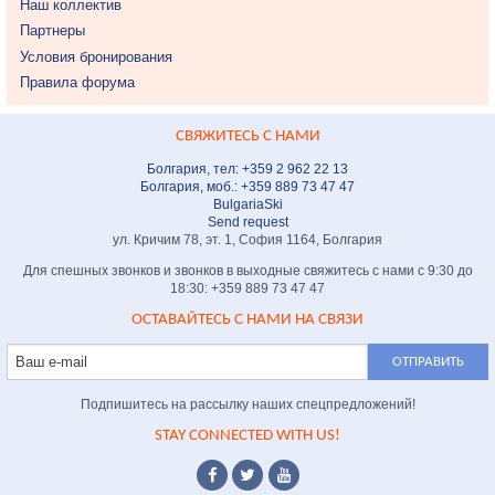
Наш коллектив
Партнеры
Условия бронирования
Правила форума
СВЯЖИТЕСЬ С НАМИ
Болгария, тел: +359 2 962 22 13
Болгария, моб.: +359 889 73 47 47
BulgariaSki
Send request
ул. Кричим 78, эт. 1, София 1164, Болгария
Для спешных звонков и звонков в выходные свяжитесь с нами с 9:30 до
18:30: +359 889 73 47 47
ОСТАВАЙТЕСЬ С НАМИ НА СВЯЗИ
Подпишитесь на рассылку наших спецпредложений!
STAY CONNECTED WITH US!