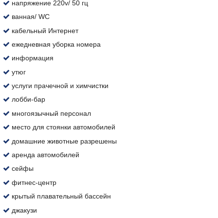
напряжение 220v/ 50 гц
ванная/ WC
кабельный Интернет
ежедневная уборка номера
информация
утюг
услуги прачечной и химчистки
лобби-бар
многоязычный персонал
место для стоянки автомобилей
домашние животные разрешены
аренда автомобилей
сейфы
фитнес-центр
крытый плавательный бассейн
джакузи