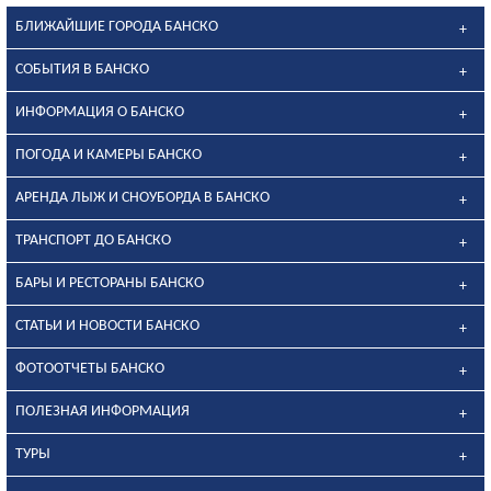
БЛИЖАЙШИЕ ГОРОДА БАНСКО
СОБЫТИЯ В БАНСКО
ИНФОРМАЦИЯ О БАНСКО
ПОГОДА И КАМЕРЫ БАНСКО
АРЕНДА ЛЫЖ И СНОУБОРДА В БАНСКО
ТРАНСПОРТ ДО БАНСКО
БАРЫ И РЕСТОРАНЫ БАНСКО
СТАТЬИ И НОВОСТИ БАНСКО
ФОТООТЧЕТЫ БАНСКО
ПОЛЕЗНАЯ ИНФОРМАЦИЯ
ТУРЫ