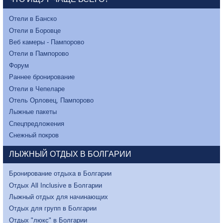
Отели в Банско
Отели в Боровце
Веб камеры - Пампорово
Отели в Пампорово
Форум
Раннее бронирование
Отели в Чепеларе
Отель Орловец, Пампорово
Лыжные пакеты
Спецпредложения
Снежный покров
ЛЫЖНЫЙ ОТДЫХ В БОЛГАРИИ
Бронирование отдыха в Болгарии
Отдых All Inclusive в Болгарии
Лыжный отдых для начинающих
Отдых для групп в Болгарии
Отдых "люкс" в Болгарии