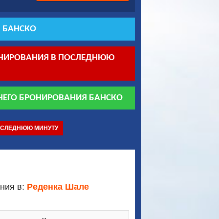
 БАНСКО
ОНИРОВАНИЯ В ПОСЛЕДНЮЮ
НЕГО БРОНИРОВАНИЯ БАНСКО
ОСЛЕДНЮЮ МИНУТУ
ния в:
Реденка Шале