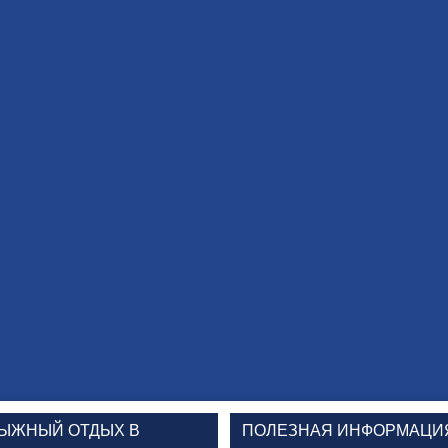
ЫЖНЫЙ ОТДЫХ В
ПОЛЕЗНАЯ ИНФОРМАЦИ