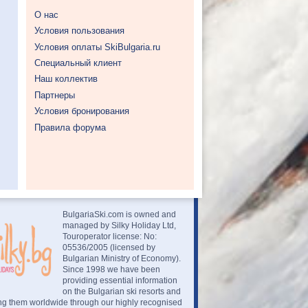
О нас
Условия пользования
Условия оплаты SkiBulgaria.ru
Специальный клиент
Наш коллектив
Партнеры
Условия бронирования
Правила форума
BulgariaSki.com is owned and
managed by Silky Holiday Ltd,
Touroperator license: No:
05536/2005 (licensed by
Bulgarian Ministry of Economy).
Since 1998 we have been
providing essential information
on the Bulgarian ski resorts and
ng them worldwide through our highly recognised