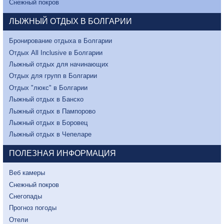
Снежный покров
ЛЫЖНЫЙ ОТДЫХ В БОЛГАРИИ
Бронирование отдыха в Болгарии
Отдых All Inclusive в Болгарии
Лыжный отдых для начинающих
Отдых для групп в Болгарии
Отдых "люкс" в Болгарии
Лыжный отдых в Банско
Лыжный отдых в Пампорово
Лыжный отдых в Боровец
Лыжный отдых в Чепеларе
ПОЛЕЗНАЯ ИНФОРМАЦИЯ
Веб камеры
Снежный покров
Снегопады
Прогноз погоды
Отели