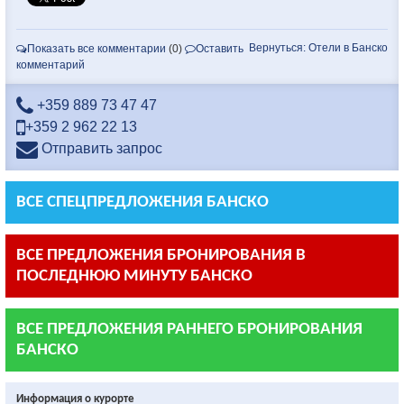
Вернуться: Отели в Банско
Показать все комментарии
(0)
Оставить
комментарий
+359 889 73 47 47
+359 2 962 22 13
Отправить запрос
ВСЕ СПЕЦПРЕДЛОЖЕНИЯ БАНСКО
ВСЕ ПРЕДЛОЖЕНИЯ БРОНИРОВАНИЯ В
ПОСЛЕДНЮЮ МИНУТУ БАНСКО
ВСЕ ПРЕДЛОЖЕНИЯ РАННЕГО БРОНИРОВАНИЯ
БАНСКО
Информация о курорте