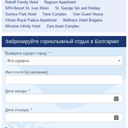
Rahoff Family Hotel
Regnum Aparthotel
SPA Resort St. Ivan Rilski
St. George Ski and Holiday
Sunrise Park Hotel
Terra Complex
Vien Guest House
Vihren Royal Palace Aparthotel
Wellness Hotel Bulgaria
Winslow Infinity hotel
Zara Apart Complex
Забронируйте горнолыжный отдых в Болгарии!
Выберите курорт/ город:
*
Имя отеля (по желанию):
Дата заезда:
*
Дата отъезда:
*