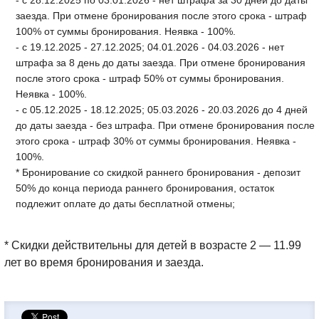
- с 28.12.2025 по 03.01.2026 - нет штрафа за 30 дней до даты
заезда. При отмене бронирования после этого срока - штраф
100% от суммы бронирования. Неявка - 100%.
- с 19.12.2025 - 27.12.2025; 04.01.2026 - 04.03.2026 - нет
штрафа за 8 день до даты заезда. При отмене бронирования
после этого срока - штраф 50% от суммы бронирования.
Неявка - 100%.
- с 05.12.2025 - 18.12.2025; 05.03.2026 - 20.03.2026 до 4 дней
до даты заезда - без штрафа. При отмене бронирования после
этого срока - штраф 30% от суммы бронирования. Неявка -
100%.
* Бронирование со скидкой раннего бронирования - депозит
50% до конца периода раннего бронирования, остаток
подлежит оплате до даты бесплатной отмены;
* Скидки действительны для детей в возрасте 2 — 11.99
лет во время бронирования и заезда.