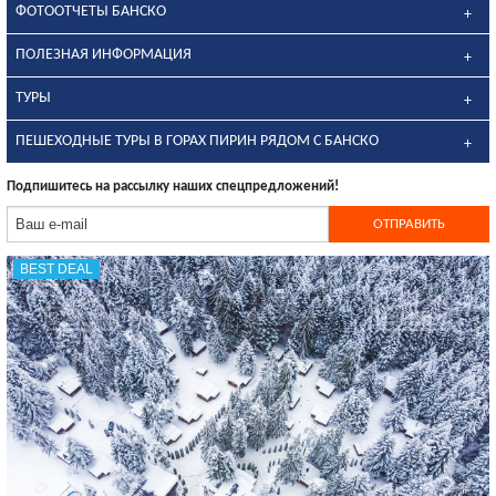
ФОТООТЧЕТЫ БАНСКО
ПОЛЕЗНАЯ ИНФОРМАЦИЯ
ТУРЫ
ПЕШЕХОДНЫЕ ТУРЫ В ГОРАХ ПИРИН РЯДОМ С БАНСКО
Подпишитесь на рассылку наших спецпредложений!
BEST DEAL