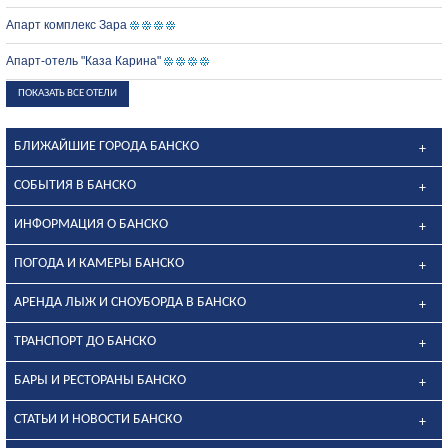
Апарт комплекс Зара
Апарт-отель "Каза Карина"
ПОКАЗАТЬ ВСЕ ОТЕЛИ
БЛИЖАЙШИЕ ГОРОДА БАНСКО
СОБЫТИЯ В БАНСКО
ИНФОРМАЦИЯ О БАНСКО
ПОГОДА И КАМЕРЫ БАНСКО
АРЕНДА ЛЫЖ И СНОУБОРДА В БАНСКО
ТРАНСПОРТ ДО БАНСКО
БАРЫ И РЕСТОРАНЫ БАНСКО
СТАТЬИ И НОВОСТИ БАНСКО