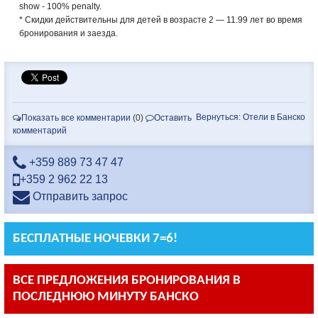
show - 100% penalty.
* Скидки действительны для детей в возрасте 2 — 11.99 лет во время
бронирования и заезда.
Вернуться: Отели в Банско
Показать все комментарии
(0)
Оставить
комментарий
+359 889 73 47 47
+359 2 962 22 13
Отправить запрос
БЕСПЛАТНЫЕ НОЧЕВКИ 7=6!
ВСЕ ПРЕДЛОЖЕНИЯ БРОНИРОВАНИЯ В
ПОСЛЕДНЮЮ МИНУТУ БАНСКО