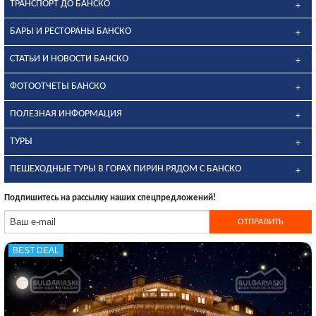
ТРАНСПОРТ ДО БАНСКО
БАРЫ И РЕСТОРАНЫ БАНСКО
СТАТЬИ И НОВОСТИ БАНСКО
ФОТООТЧЕТЫ БАНСКО
ПОЛЕЗНАЯ ИНФОРМАЦИЯ
ТУРЫ
ПЕШЕХОДНЫЕ ТУРЫ В ГОРАХ ПИРИН РЯДОМ С БАНСКО
Подпишитесь на рассылку наших спецпредложений!
BEST DEAL