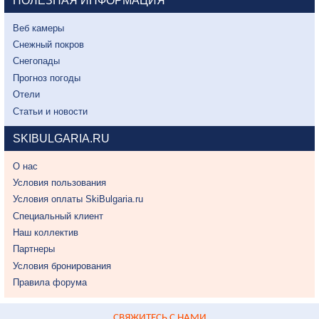
ПОЛЕЗНАЯ ИНФОРМАЦИЯ
Веб камеры
Снежный покров
Снегопады
Прогноз погоды
Отели
Статьи и новости
SKIBULGARIA.RU
О нас
Условия пользования
Условия оплаты SkiBulgaria.ru
Специальный клиент
Наш коллектив
Партнеры
Условия бронирования
Правила форума
СВЯЖИТЕСЬ С НАМИ