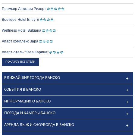
Премьер Лакжари Ризорт
Boutique Hotel Entry E
Wellness Hotel Bulgaria
Апарт комплекс Зара
Апарт-отель "Каза Карина"
ПОКАЗАТЬ ВСЕ ОТЕЛИ
БЛИЖАЙШИЕ ГОРОДА БАНСКО
СОБЫТИЯ В БАНСКО
ИНФОРМАЦИЯ О БАНСКО
ПОГОДА И КАМЕРЫ БАНСКО
АРЕНДА ЛЫЖ И СНОУБОРДА В БАНСКО