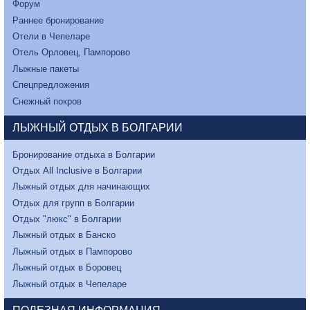
Форум
Раннее бронирование
Отели в Чепеларе
Отель Орловец, Пампорово
Лыжные пакеты
Спецпредложения
Снежный покров
ЛЫЖНЫЙ ОТДЫХ В БОЛГАРИИ
Бронирование отдыха в Болгарии
Отдых All Inclusive в Болгарии
Лыжный отдых для начинающих
Отдых для групп в Болгарии
Отдых "люкс" в Болгарии
Лыжный отдых в Банско
Лыжный отдых в Пампорово
Лыжный отдых в Боровец
Лыжный отдых в Чепеларе