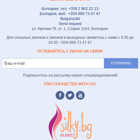
Болгария, тел: +359 2 962 22 13
Болгария, моб.: +359 889 73 47 47
BulgariaSki
Send request
ул. Кричим 78, эт. 1, София 1164, Болгария
Для спешных звонков и звонков в выходные свяжитесь с нами с 9:30 до
18:30: +359 889 73 47 47
ОСТАВАЙТЕСЬ С НАМИ НА СВЯЗИ
Подпишитесь на рассылку наших спецпредложений!
STAY CONNECTED WITH US!