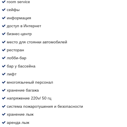
room service
сейфы
информация
доступ в Интернет
бизнес-центр
место для стоянки автомобилей
ресторан
лобби-бар
бар у бассейна
лифт
многоязычный персонал
хранение багажа
напряжение 220v/ 50 гц
система пожаротушения и безопасности
хранение лыж
аренда лыж