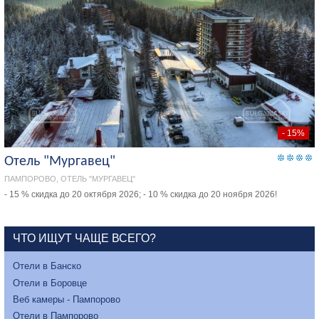
- 15%
Отель "Мургавец"
ПАМПОРОВО, ОТЕЛЬ "МУРГАВЕЦ"
- 15 % скидка до 20 октября 2026; - 10 % скидка до 20 ноября 2026!
ЧТО ИЩУТ ЧАЩЕ ВСЕГО?
Отели в Банско
Отели в Боровце
Веб камеры - Пампорово
Отели в Пампорово