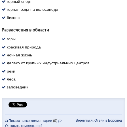
горный спорт
горная езда на велосипеде
бизнес
Развлечения в области
горы
красивая природа
ночная жизнь
далеко от крупных индустриальных центров
реки
леса
заповедник
Вернуться: Отели в Боровец
Показать все комментарии
(0)
Оставить комментарий