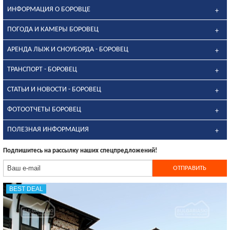
ИНФОРМАЦИЯ О БОРОВЦЕ
ПОГОДА И КАМЕРЫ БОРОВЕЦ
АРЕНДА ЛЫЖ И СНОУБОРДА - БОРОВЕЦ
ТРАНСПОРТ - БОРОВЕЦ
СТАТЬИ И НОВОСТИ - БОРОВЕЦ
ФОТООТЧЕТЫ БОРОВЕЦ
ПОЛЕЗНАЯ ИНФОРМАЦИЯ
Подпишитесь на рассылку наших спецпредложений!
BEST DEAL