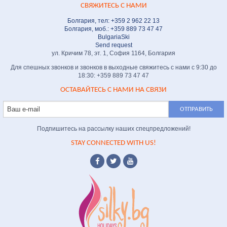
СВЯЖИТЕСЬ С НАМИ
Болгария, тел: +359 2 962 22 13
Болгария, моб.: +359 889 73 47 47
BulgariaSki
Send request
ул. Кричим 78, эт. 1, София 1164, Болгария
Для спешных звонков и звонков в выходные свяжитесь с нами с 9:30 до
18:30: +359 889 73 47 47
ОСТАВАЙТЕСЬ С НАМИ НА СВЯЗИ
Подпишитесь на рассылку наших спецпредложений!
STAY CONNECTED WITH US!