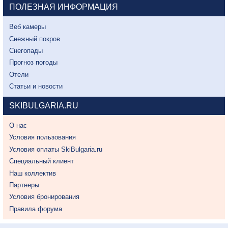
ПОЛЕЗНАЯ ИНФОРМАЦИЯ
Веб камеры
Снежный покров
Снегопады
Прогноз погоды
Отели
Статьи и новости
SKIBULGARIA.RU
О нас
Условия пользования
Условия оплаты SkiBulgaria.ru
Специальный клиент
Наш коллектив
Партнеры
Условия бронирования
Правила форума