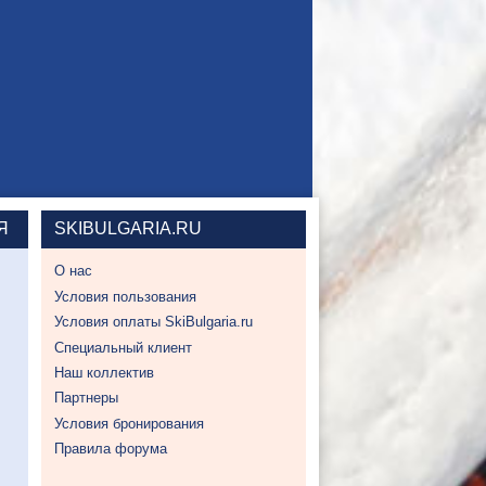
Я
SKIBULGARIA.RU
О нас
Условия пользования
Условия оплаты SkiBulgaria.ru
Специальный клиент
Наш коллектив
Партнеры
Условия бронирования
Правила форума