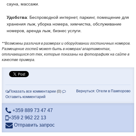
сауна, массажи.
Удобства
: Беспроводной интернет, паркинг, помещение для
хранения лыж, уборка номера, химчистка, обслуживание
номеров, аренда лыж, бизнес услуги.
**Возможны различия в размерах и оборудовании гостиничных номеров.
Размещение гостей может быть в номерах/ апартаментах,
отличающихся от тех, которые показаны на фотографиях на сайте в
качестве примера.
Вернуться: Отели в Пампорово
Показать все комментарии
(0)
Оставить комментарий
+359 889 73 47 47
+359 2 962 22 13
Отправить запрос