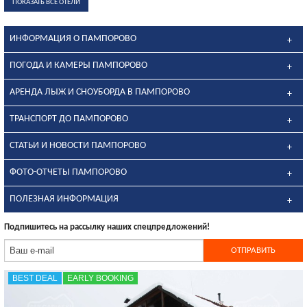
ПОКАЗАТЬ ВСЕ ОТЕЛИ
ИНФОРМАЦИЯ О ПАМПОРОВО
ПОГОДА И КАМЕРЫ ПАМПОРОВО
АРЕНДА ЛЫЖ И СНОУБОРДА В ПАМПОРОВО
ТРАНСПОРТ ДО ПАМПОРОВО
СТАТЬИ И НОВОСТИ ПАМПОРОВО
ФОТО-ОТЧЕТЫ ПАМПОРОВО
ПОЛЕЗНАЯ ИНФОРМАЦИЯ
Подпишитесь на рассылку наших спецпредложений!
BEST DEAL
EARLY BOOKING