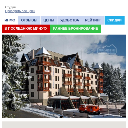
Студия
Проверить все цены
ИНФО
ОТЗЫВЫ
ЦЕНЫ
УДОБСТВА
РЕЙТИНГ
СКИДКИ
В ПОСЛЕДНЮЮ МИНУТУ
РАННЕЕ БРОНИРОВАНИЕ