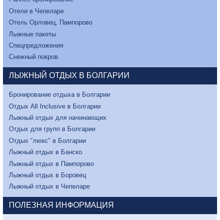
Отели в Чепеларе
Отель Орловец, Пампорово
Лыжные пакеты
Спецпредложения
Снежный покров
ЛЫЖНЫЙ ОТДЫХ В БОЛГАРИИ
Бронирование отдыха в Болгарии
Отдых All Inclusive в Болгарии
Лыжный отдых для начинающих
Отдых для групп в Болгарии
Отдых "люкс" в Болгарии
Лыжный отдых в Банско
Лыжный отдых в Пампорово
Лыжный отдых в Боровец
Лыжный отдых в Чепеларе
ПОЛЕЗНАЯ ИНФОРМАЦИЯ