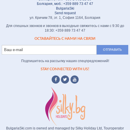
Болгария, моб.: +359 889 73 47 47
BulgariaSki
Send request
ул. Кричим 78, эт. 1, София 1164, Болгария
Для спешных звонков и звонков в выходные свяжитесь с нами с 9:30 до
18:30: +359 889 73 47 47
ОСТАВАЙТЕСЬ С НАМИ НА СВЯЗИ
Подпишитесь на рассылку наших спецпредложений!
STAY CONNECTED WITH US!
BulgariaSki.com is owned and managed by Silky Holiday Ltd, Touroperator